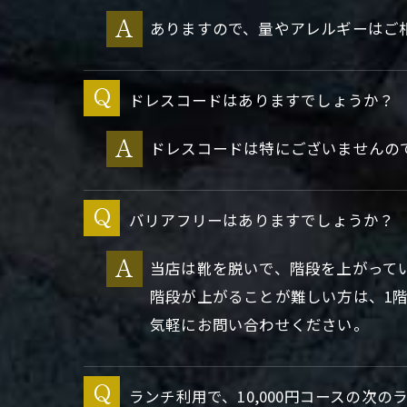
ありますので、量やアレルギーはご
ドレスコードはありますでしょうか？
ドレスコードは特にございませんの
バリアフリーはありますでしょうか？
当店は靴を脱いで、階段を上がって
階段が上がることが難しい方は、1
気軽にお問い合わせください。
ランチ利用で、10,000円コースの次の