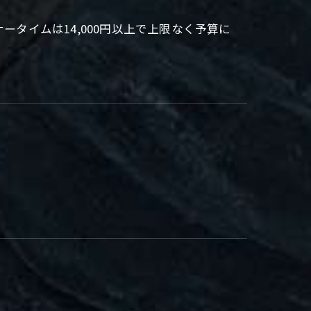
ータイムは14,000円以上で上限なく予算に