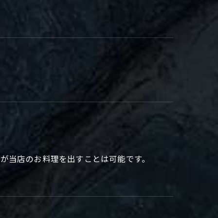
すが当店のお料理を出すことは可能です。