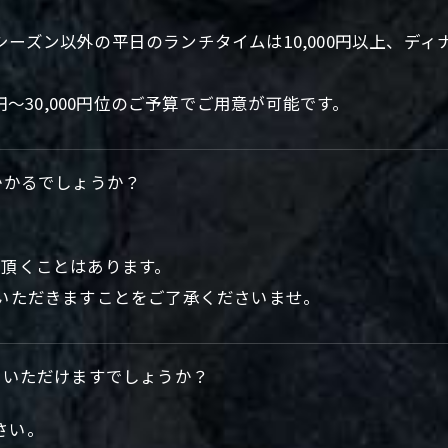
ズン以外の平日のランチタイムは10,000円以上、ディナ
円～30,000円位のご予算でご用意が可能です。
かかるでしょうか？
を頂くことはあります。
％いただきますことをご了承くださいませ。
ていただけますでしょうか？
さい。