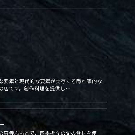
な要素と現代的な要素が共存する隠れ家的な
の店です。創作料理を提供し…
ー
の東寺ふもとで、四季折々の旬の食材を使