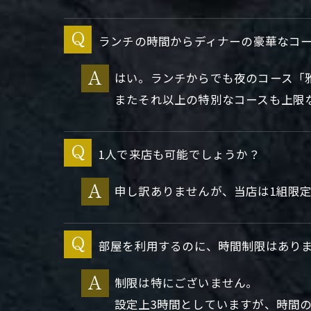
ランチの時間からディナーの豪華なコ
はい。ランチからでも夜のコース「
またそれ以上の特別なコースも上限
1人で来店も可能でしょうか？
申し訳ありませんが、当店は1組限
部屋を利用するのに、時間制限はあり
制限は特にございません。
設定上3時間としていますが、時間