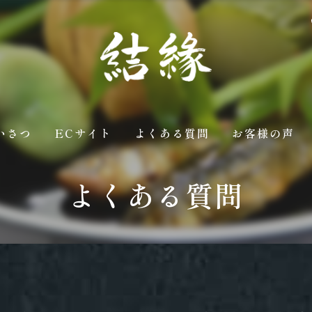
いさつ
ECサイト
よくある質問
お客様の声
よくある質問