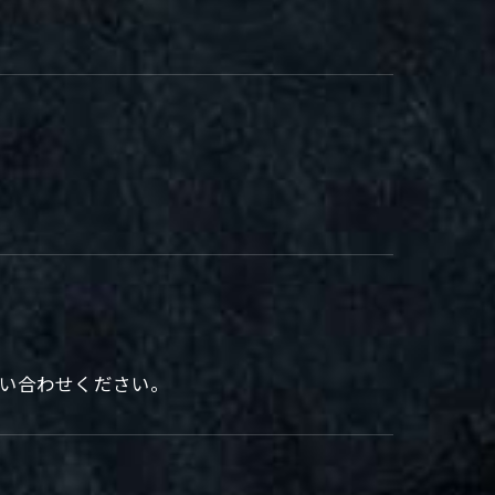
問い合わせください。