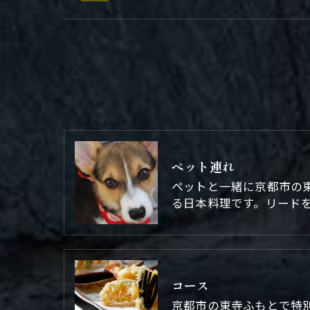
ペット連れ
ペットと一緒に京都市の
る日本料理です。リード
コース
京都市の東寺ふもとで特