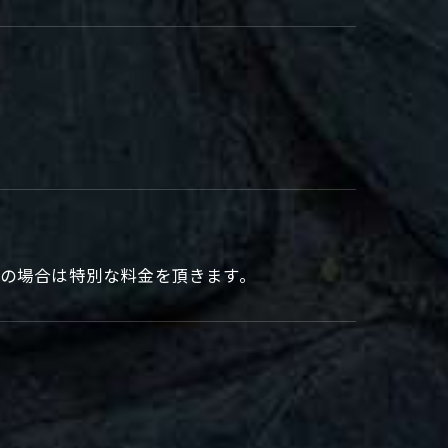
店の場合は特別な料金を頂きます。