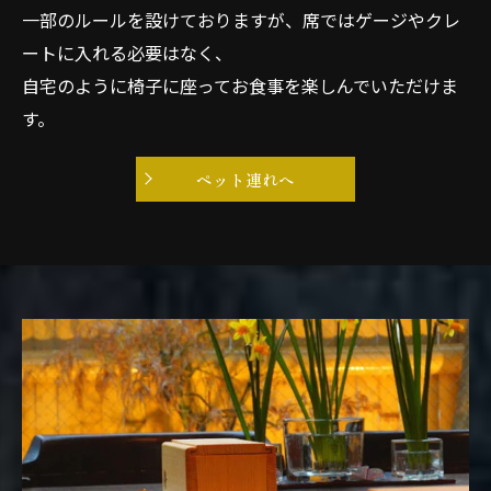
一部のルールを設けておりますが、席ではゲージやクレ
ートに入れる必要はなく、
自宅のように椅子に座ってお食事を楽しんでいただけま
す。
ペット連れへ