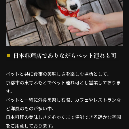
日本料理店でありながらペット連れも可
ペットと共に食事の美味しさを楽しむ場所として、
京都市の東寺ふもとでペット連れ可とし営業しておりま
す。
ペットと一緒に外食を楽しむ際、カフェやレストランな
ど洋風のものが多い中、
日本料理の美味しさを心ゆくまで堪能できる静かな空間
をご用意しております。