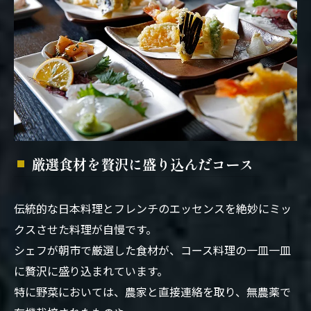
厳選食材を贅沢に盛り込んだコース
伝統的な日本料理とフレンチのエッセンスを絶妙にミッ
クスさせた料理が自慢です。
シェフが朝市で厳選した食材が、コース料理の一皿一皿
に贅沢に盛り込まれています。
特に野菜においては、農家と直接連絡を取り、無農薬で