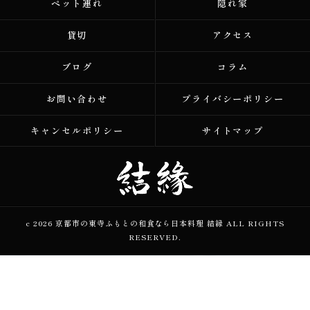
ペット連れ
隠れ家
貸切
アクセス
ブログ
コラム
お問い合わせ
プライバシーポリシー
キャンセルポリシー
サイトマップ
c 2026 京都市の東寺ふもとの和食なら日本料理 結縁 ALL RIGHTS
RESERVED.