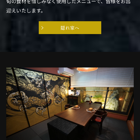
旬の食材を惜しみなく使用したメニューで、皆様をお出
迎えいたします。
隠れ家へ