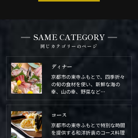
SAME CATEGORY
同じカテゴリーのページ
ディナー
京都市の東寺ふもとで、四季折々
の旬の食材を使い、新鮮な海の
幸、山の幸、野菜など…
コース
京都市の東寺ふもとで特別な時間
を提供する和洋折衷のコース料理