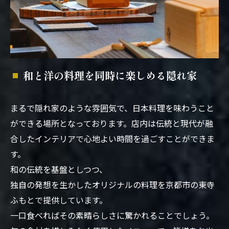
和と洋の料理を同時に楽しめる隠れ家
まるで隠れ家のような雰囲気で、日本料理を味わうこと
ができる場所となっております。店内は伝統と現代が融
合したインテリアで心地よい時間を過ごすことができま
す。
和の伝統を基盤としつつ、
独自の発想を生かしたオリジナルの料理を京都市の東寺
ふもとで提供しています。
一口食べればその素晴らしさに驚かれることでしょう。