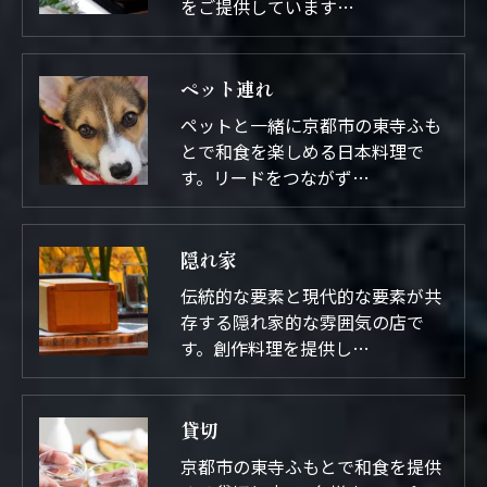
をご提供しています…
ペット連れ
ペットと一緒に京都市の東寺ふも
とで和食を楽しめる日本料理で
す。リードをつながず…
隠れ家
伝統的な要素と現代的な要素が共
存する隠れ家的な雰囲気の店で
す。創作料理を提供し…
貸切
京都市の東寺ふもとで和食を提供