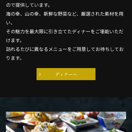
ので提供しています。
海の幸、山の幸、新鮮な野菜など、厳選された素材を用
い、
その魅力を最大限に引き立てたディナーをご堪能いただ
けます。
訪れるたびに異なるメニューをご用意してお待ちしてお
ります。
ディナーへ