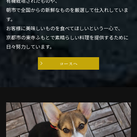
有機栽培されたものや、
朝市で全国からの新鮮なものを厳選して仕入れしていま
す。
お客様に美味しいものを食べてほしいという一心で、
京都市の東寺ふもとで素晴らしい料理を提供するために
日々努力しています。
コースへ