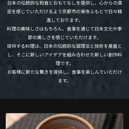
日本の伝統的な和食とおもてなしを提供し、心からの満
足を感じていただけるよう京都市の東寺ふもとで日々精
進しております。
料理の美味しさはもちろん、食事を通じて日本文化や季
節の美しさを感じていただけます。
提供する料理は、日本の伝統的な調理法と技術を基盤と
し、そこに新しいアイデアを組み合わせた新しい創作料
理です。
お客様に新たな驚きを提供し、食事を楽しんでいただけ
ます。