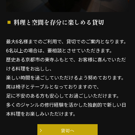
料理と空間を存分に楽しめる貸切
最大6名様までのご利用で、貸切でのご案内となります。
6名以上の場合は、要相談とさせていただきます。
歴史ある京都市の東寺ふもとで、お客様に喜んでいただ
ける料理をお出しし、
楽しい時間を過ごしていただけるよう努めております。
席は椅子とテーブルとなっておりますので、
足に不安のある方も安心してお過ごしいただけます。
多くのジャンルの修行経験を活かした独創的で新しい日
本料理をお楽しみいただけます。
貸切へ