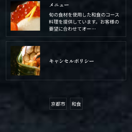
メニュー
旬の食材を使用した和食のコース
料理を提供しています。お客様の
要望に合わせてオー…
キャンセルポリシー
京都市
和食