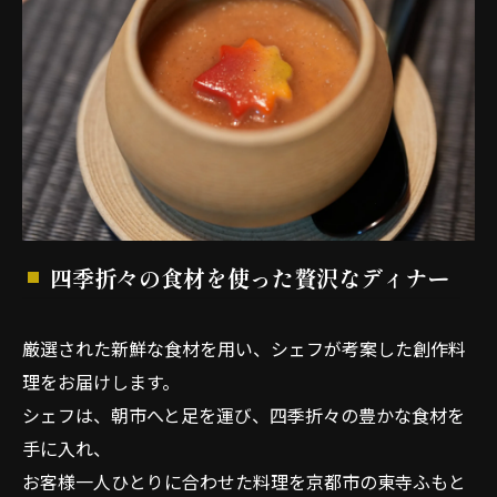
四季折々の食材を使った贅沢なディナー
厳選された新鮮な食材を用い、シェフが考案した創作料
理をお届けします。
シェフは、朝市へと足を運び、四季折々の豊かな食材を
手に入れ、
お客様一人ひとりに合わせた料理を京都市の東寺ふもと