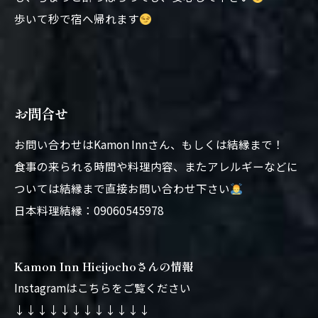
歩いて秒で宿へ帰れます
お問合せ
お問い合わせはKamon Innさん、もしくは結縁まで！
食事の来られる時間や料理内容、またアレルギーなどに
ついては結縁まで直接お問い合わせ下さい
日本料理結縁：09060545978
Kamon Inn Hieijochoさんの情報
Instagramはこちらをご覧ください
↓↓↓↓↓↓↓↓↓↓↓↓