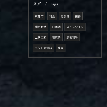
タグ
Tags
京都市
和食
記念日
接待
顔合わせ
日本酒
スイスワイン
土鍋ご飯
和菓子
黒毛和牛
ペット同伴店
東寺