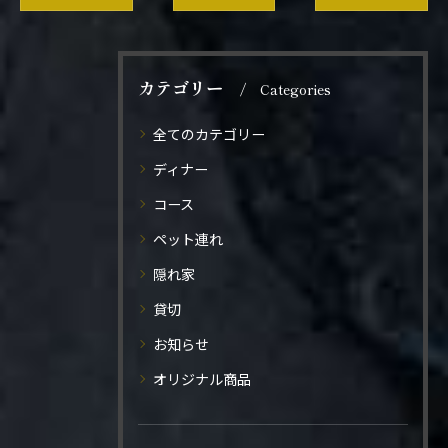
カテゴリー
Categories
全てのカテゴリー
ディナー
コース
ペット連れ
隠れ家
貸切
お知らせ
オリジナル商品