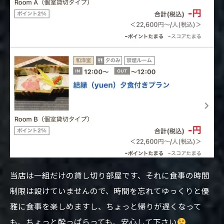
当店は一組だけの貸し切り部屋です、それに食事の時間
制限は設けていませんので、時間を忘れてゆっくりと優
雅に食事を楽しめますし、ちょっと帰りが遅くなって
も、ちょっと酔っぱらっても、安心して下さい