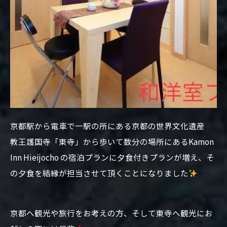
京都駅から電車で一駅の所にある京都の世界文化遺産
教王護国寺「東寺」から歩いて数分の場所にあるKamon
Inn Hieijocho の宿泊プランに夕食付きプランが増え、そ
の夕食を結縁が担当させて頂くことになりました
京都へ観光や旅行をお考えの方、そして東寺へ観光にお