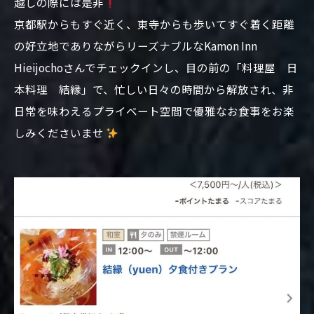
越しの際には是非
京都駅からもすぐ近く、東寺からも歩いてすぐ着く距離
の好立地でありながらリーズナブルなKamon Inn
Hieijochoさんでチェックインし、目の前の「料理屋 日
本料理 結縁」で、忙しい日々の時間から解放され、非
日常を味わえるプライベート空間で優雅なお食事をお楽
しみくださいませ