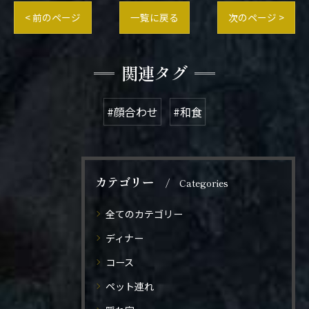
< 前のページ
一覧に戻る
次のページ >
関連タグ
#顔合わせ
#和食
カテゴリー
Categories
全てのカテゴリー
ディナー
コース
ペット連れ