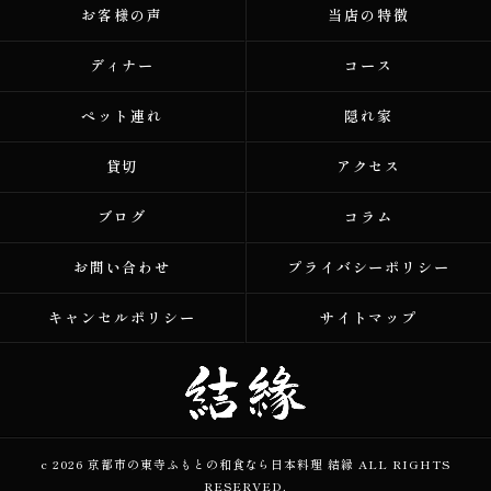
お客様の声
当店の特徴
ディナー
コース
ペット連れ
隠れ家
貸切
アクセス
ブログ
コラム
お問い合わせ
プライバシーポリシー
キャンセルポリシー
サイトマップ
c 2026 京都市の東寺ふもとの和食なら日本料理 結縁 ALL RIGHTS
RESERVED.