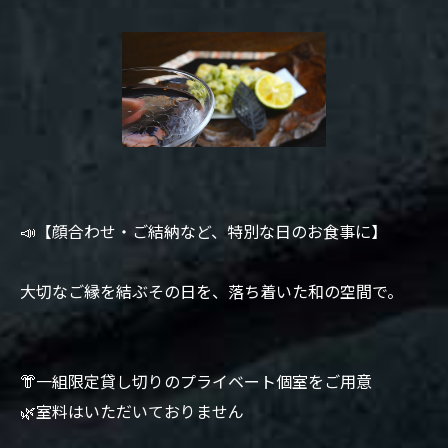
📣【顔合わせ・ご結納など、特別な日のお食事に】
大切なご縁を結ぶその日を、落ち着いた和の空間で。
👘一組限定貸し切りのプライベート個室をご用意
🌿室料はいただいておりません