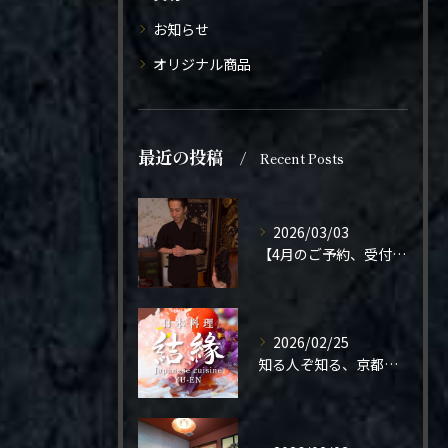
お知らせ
オリジナル商品
最近の投稿
Recent Posts
2026/03/03
【4月のご予約、受付開始しました】
2026/02/25
知る人ぞ知る、京都の隠れ家。