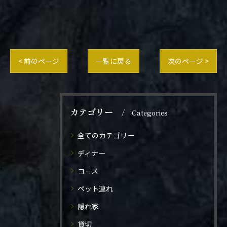
< 前のページ
一覧に戻る
次のページ >
カテゴリー
Categories
全てのカテゴリー
ディナー
コース
ペット連れ
隠れ家
貸切