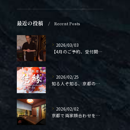
最近の投稿
Recent Posts
2026/03/03
【4月のご予約、受付開始しました】
2026/02/25
知る人ぞ知る、京都の隠れ家。
2026/02/02
京都で両家顔合わせをご検討の方へ。