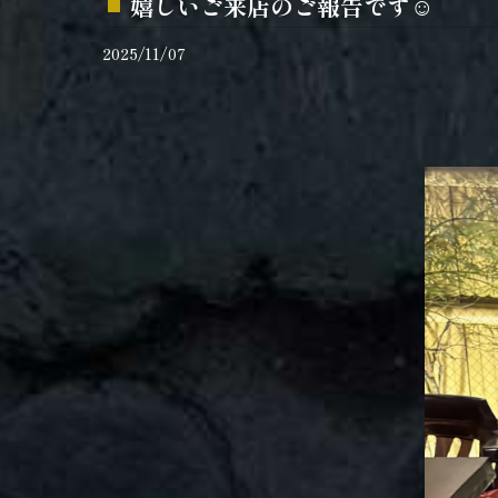
嬉しいご来店のご報告です☺️
2025/11/07