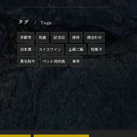
タグ
Tags
京都市
和食
記念日
接待
顔合わせ
日本酒
スイスワイン
土鍋ご飯
和菓子
黒毛和牛
ペット同伴店
東寺