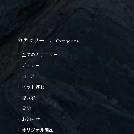
カテゴリー
Categories
全てのカテゴリー
ディナー
コース
ペット連れ
隠れ家
貸切
お知らせ
オリジナル商品