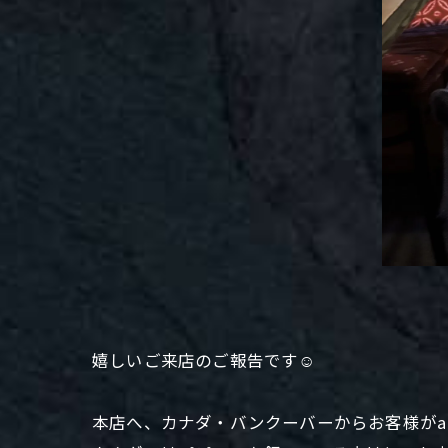
嬉しいご来店のご報告です☺️
本店へ、カナダ・バンクーバーからお客様がa