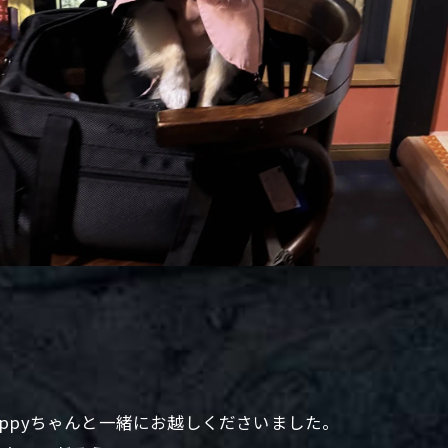
ppyちゃんと一緒にお越しくださいました。