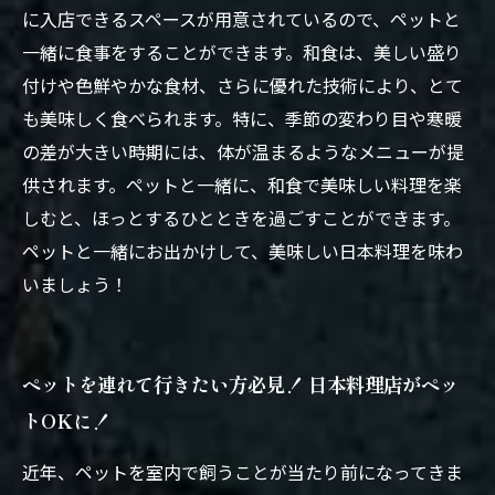
に入店できるスペースが用意されているので、ペットと
一緒に食事をすることができます。和食は、美しい盛り
付けや色鮮やかな食材、さらに優れた技術により、とて
も美味しく食べられます。特に、季節の変わり目や寒暖
の差が大きい時期には、体が温まるようなメニューが提
供されます。ペットと一緒に、和食で美味しい料理を楽
しむと、ほっとするひとときを過ごすことができます。
ペットと一緒にお出かけして、美味しい日本料理を味わ
いましょう！
ペットを連れて行きたい方必見！ 日本料理店がペッ
トOKに！
近年、ペットを室内で飼うことが当たり前になってきま