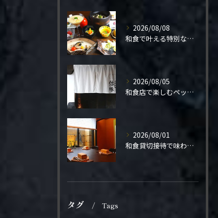
2026/08/08
和食で叶える特別なプロポーズ結婚
2026/08/05
和食店で楽しむペット同伴の食事体験
2026/08/01
和食貸切接待で味わう極上の一夜
タグ
Tags