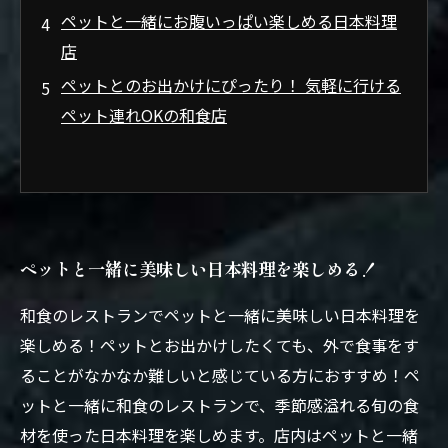
ペットと一緒にお腹いっぱい楽しめる日本料理
店
ペットとのお出かけにぴったり！ 気軽に行ける
ペット連れOKの和食店
ペットと一緒に美味しい日本料理を楽しめる！
和食のレストランでペットと一緒に美味しい日本料理を
楽しめる！ペットとお出かけしたくても、外で食事をす
ることがなかなか難しいと感じている方におすすめ！ペ
ットと一緒に和食のレストランで、季節感溢れる旬の食
材を使った日本料理を楽しめます。店内はペットと一緒