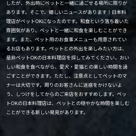
したが、外出時にペットと一緒に過ごせる場所に限りが
あります。そこで、嬉しいニュースがあります！日本料
理店がペットOKになったのです。和食という落ち着いた
雰囲気があり、ペットと一緒に和食を楽しむことができ
ます。また、ペット用のお食事メニューも用意されてい
るお店もあります。ペットとの外出を楽しみたい方は、
是非ペットOKの日本料理店を探してみてください。おい
しい和食を食べながら、愛犬・愛猫との楽しい時間を過
ごすことができます。ただし、注意点としてペットのマ
ナーは大切です。周りのお客さんに迷惑をかけないよ
う、しつけをしてからのご来店をおすすめします。ペッ
トOKの日本料理店は、ペットとの穏やかな時間を楽しむ
ことができる新しい発見があります。