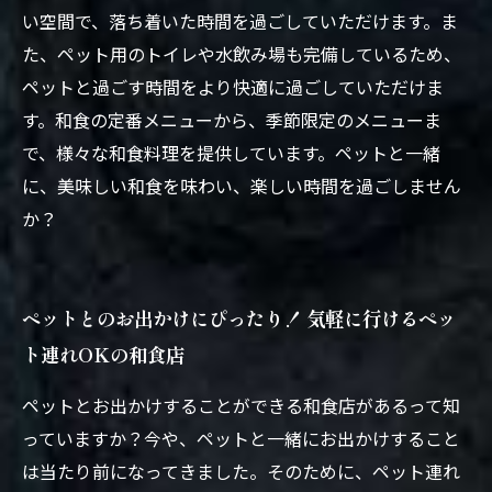
い空間で、落ち着いた時間を過ごしていただけます。ま
た、ペット用のトイレや水飲み場も完備しているため、
ペットと過ごす時間をより快適に過ごしていただけま
す。和食の定番メニューから、季節限定のメニューま
で、様々な和食料理を提供しています。ペットと一緒
に、美味しい和食を味わい、楽しい時間を過ごしません
か？
ペットとのお出かけにぴったり！ 気軽に行けるペッ
ト連れOKの和食店
ペットとお出かけすることができる和食店があるって知
っていますか？今や、ペットと一緒にお出かけすること
は当たり前になってきました。そのために、ペット連れ