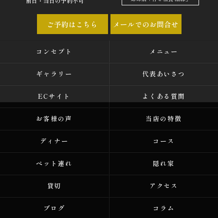
前日・当日の予約不可
ご予約はこちら
メールでのお問合せ
コンセプト
メニュー
ギャラリー
代表あいさつ
ECサイト
よくある質問
お客様の声
当店の特徴
ディナー
コース
ペット連れ
隠れ家
貸切
アクセス
ブログ
コラム