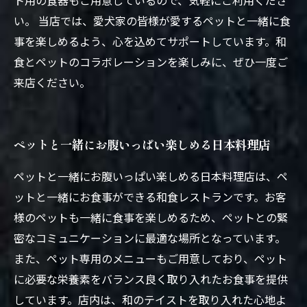
ト用の食器もご用意しているので、気軽にご利用くださ
い。 当店では、愛犬家の皆様が愛するペットと一緒に食
事を楽しめるよう、心を込めてサポートしています。和
食とペットのコラボレーションを楽しみに、ぜひ一度ご
来店ください。
ペットと一緒にお腹いっぱい楽しめる日本料理店
ペットと一緒にお腹いっぱい楽しめる日本料理店は、ペ
ットと一緒にお食事ができる和食レストランです。お客
様のペットも一緒に食事を楽しめるため、ペットとの緊
密なコミュニケーションに最適な場所となっています。
また、ペット専用のメニューもご用意しており、ペット
に必要な栄養素をバランス良く取り入れたお食事を提供
しています。店内は、和のテイストを取り入れた心地よ