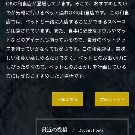
OKの和食店が登場しています。そこで、おすすめしたい
のが気軽に行けるペット連れOKの和食店です。 この和食
店では、ペットと一緒に入店することができるスペース
が用意されています。また、食事に必要なボウルやマッ
トなどのアイテムも揃っているので、自分のペットグッ
ズを持っていかなくても安心です。この和食店は、美味
しい和食が楽しめるだけでなく、ペットとのお出かけに
もぴったりなので、ペットとのお出かけを計画している
方にはぜひおすすめしたい場所です。
一覧に戻る
次のページ >
最近の投稿
Recent Posts