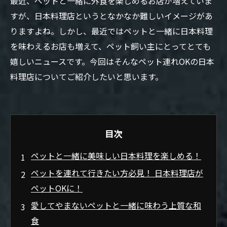
最近、ペットと一緒に外食を楽しめるお店が増えていま
すが、日本料理店というとなかなか難しいイメージがあ
りますよね。しかし、最近ではペットと一緒に日本料理
を味わえるお店も増えて、ペット飼い主にとってとても
嬉しいニュースです。今回はそんなペット連れOKの日本
料理店についてご紹介したいと思います。
目次
ペットと一緒に美味しい日本料理を楽しめる！
ペットを連れて行きたい方必見！ 日本料理店が
ペットOKに！
愛してやまないペットと一緒に味わう上質な和
食