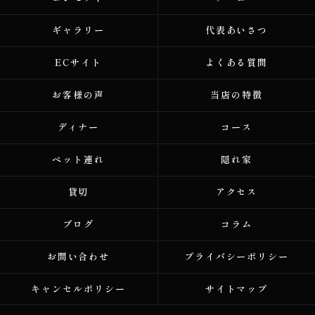
ギャラリー
代表あいさつ
ECサイト
よくある質問
お客様の声
当店の特徴
ディナー
コース
ペット連れ
隠れ家
貸切
アクセス
ブログ
コラム
お問い合わせ
プライバシーポリシー
キャンセルポリシー
サイトマップ