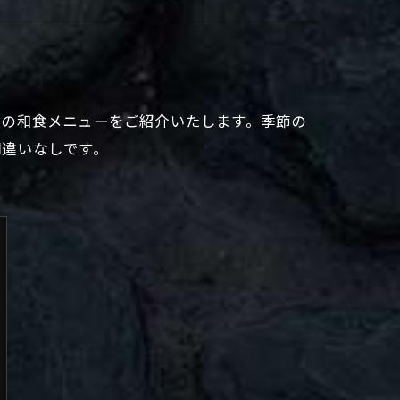
りの和食メニューをご紹介いたします。季節の
間違いなしです。