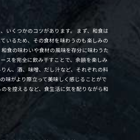
、いくつかのコツがあります。 まず、和食は
れているため、その食材を味わうのも楽しみの
、和食の味わいや食材の風味を存分に味わうた
ソースを完全に飲み干すことで、余韻を楽しみ
みりん、酒、味噌、だし汁など、それぞれの料
材の味がより際立って美味しく感じることがで
ものを控えるなど、食生活に気を配りながら和