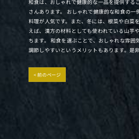
和食は、おしゃれで健康的な一品を提供する
さんあります。 おしゃれで健康的な和食の一
料理が人気です。また、冬には、根菜や白菜を
えば、漢方の材料としても使われている山芋
ちます。 和食を選ぶことで、おしゃれな雰囲
調節しやすいというメリットもあります。是
< 前のページ