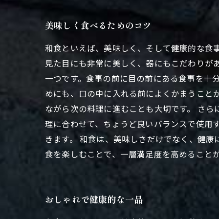
美味しく食べるためのコツ
和食といえば、美味しく、そして健康的な食事
見た目にも非常に美しく、器にもこだわりが
一つです。食事の前に目の前にある食事を十分
めにも、口の中に入れる前によくかまうこと
ながら次の料理に進むことも大切です。 さら
理に合わせて、ちょうど良いバランスで使用
きます。 和食は、美味しさだけでなく、健康
食を楽しむことで、一層満足度を高めること
おしゃれで健康的な一品