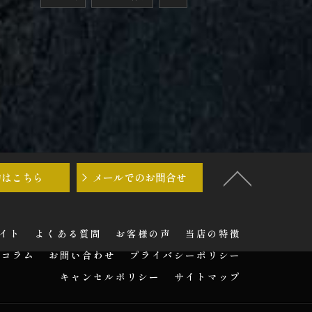
約はこちら
メールでのお問合せ
サイト
よくある質問
お客様の声
当店の特徴
コラム
お問い合わせ
プライバシーポリシー
キャンセルポリシー
サイトマップ