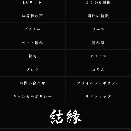
ECサイト
よくある質問
お客様の声
当店の特徴
ディナー
コース
ペット連れ
隠れ家
貸切
アクセス
ブログ
コラム
お問い合わせ
プライバシーポリシー
キャンセルポリシー
サイトマップ