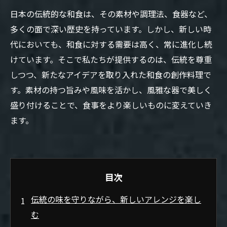
日本の伝統的な和食は、その素材や調理法、食器など、
多くの面で深い歴史を持っています。しかし、新しい時
代においても、和食に対する需要は高く、常に進化し続
けています。そこで私たちが提供するのは、伝統を尊重
しつつ、新たなアイデアを取り入れた和食の創作料理で
す。素材の持つ旨みや風味を活かし、風雅な器で美しく
盛り付けることで、食事をより楽しいものに変えていき
ます。
目次
伝統の味を守りながら、新しいアレンジを楽し
む