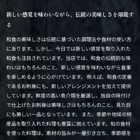
新しい感覚を味わいながら、伝統の美味しさを堪能す
る
和食の美味しさは伝統に基づいた調理法や食材の使い方
にあります。しかし、今日では新しい感覚を取り入れた
和食も注目されています。当店では、和食の伝統的な味
わいはもちろんのこと、新しい感覚を味わいながら食事
を楽しめるように心がけています。 例えば、和食の定番
であるお刺身にも、新しいアレンジメントを加えて提供
しています。鮮度の高い魚介類を厳選し、独自の味付け
で仕上げたお刺身は美味しさはもちろんのこと、見た目
にも美しい一品となっています。 また、季節や地域の特
産品を取り入れた料理も豊富に揃えています。旬の食材
を使った料理は、素材の旨みが一層引き立ち、季節感を