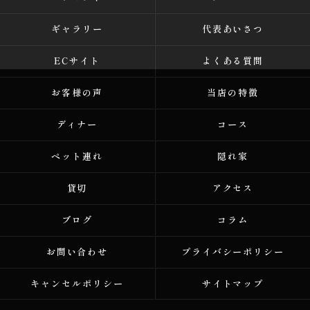
ギャラリー
代表あいさつ
ECサイト
よくある質問
お客様の声
当店の特徴
ディナー
コース
ペット連れ
隠れ家
貸切
アクセス
ブログ
コラム
お問い合わせ
プライバシーポリシー
キャンセルポリシー
サイトマップ