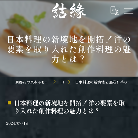
日本料理の新境地を開拓！洋の
要素を取り入れた創作料理の魅
力とは？
京都市の東寺ふもとの和食なら日本料理 結縁
コラム
日本料理の新境地を開拓！洋の要素を取り入れた創作料理の魅力とは？
日本料理の新境地を開拓！洋の要素を取
り入れた創作料理の魅力とは？
2024/07/18