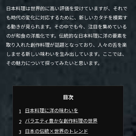
日本料理は世界的に高い評価を受けていますが、それで
も時代の変化に対応するために、新しいカタチを模索す
る動きが見られます。その中でも今、注目を集めている
のが和食の洋風化です。伝統的な日本料理に洋の要素を
取り入れた創作料理が話題となっており、人々の舌を楽
しませる新しい味わいを生み出しています。ここでは、
その魅力について探ってみたいと思います。
目次
日本料理に洋の味わいを
バラエティ豊かな創作料理の世界
日本の伝統×世界のトレンド