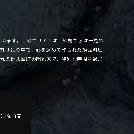
ています。このエリアには、外観からは一見わ
な雰囲気の中で、心を込めて作られた絶品料理
西九条比永城町の隠れ家で、特別な時間を過ご
特別な時間