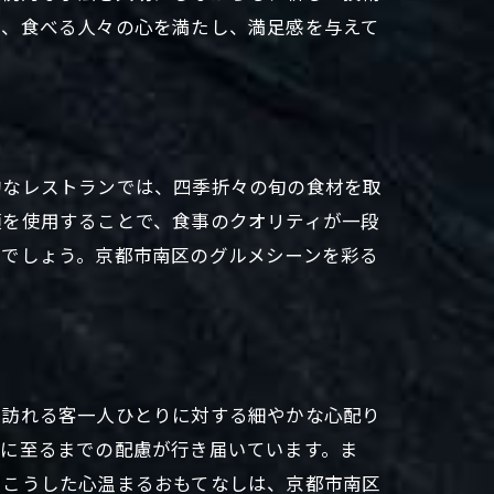
は、食べる人々の心を満たし、満足感を与えて
的なレストランでは、四季折々の旬の食材を取
類を使用することで、食事のクオリティが一段
るでしょう。京都市南区のグルメシーンを彩る
。訪れる客一人ひとりに対する細やかな心配り
部に至るまでの配慮が行き届いています。ま
。こうした心温まるおもてなしは、京都市南区