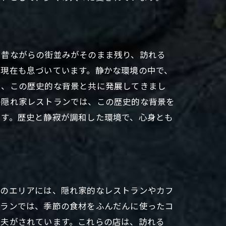
、昔ながらの街並みがそのまま残り、訪れる
が現在も息づいています。静かな環境の中で、
も、この歴史的な背景と共に発展してきまし
の隠れ家レストランでは、この歴史的な背景を
ます。歴史と静寂が調和した環境で、心身とも
このエリアには、隠れ家的なレストランやカフ
トランでは、季節の食材をふんだんに使ったコ
工夫がされています。これらの店は、訪れる