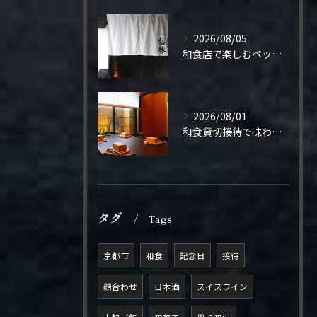
2026/08/05
和食店で楽しむペット同伴の食事体験
2026/08/01
和食貸切接待で味わう極上の一夜
タグ
Tags
京都市
和食
記念日
接待
顔合わせ
日本酒
スイスワイン