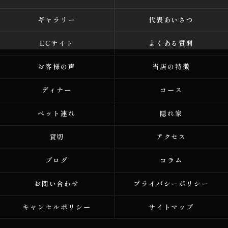
ギャラリー
代表あいさつ
ECサイト
よくある質問
お客様の声
当店の特徴
ディナー
コース
ペット連れ
隠れ家
貸切
アクセス
ブログ
コラム
お問い合わせ
プライバシーポリシー
キャンセルポリシー
サイトマップ