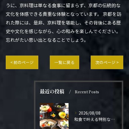
うに、京料理は単なる食事に留まらず、京都の伝統的な
文化を体感できる貴重な体験となっています。 京都を訪
れた際には、是非、京料理を堪能し、その背後にある歴
史や文化を感じながら、心の和みを楽しんでください。
忘れがたい思い出となることでしょう。
< 前のページ
一覧に戻る
次のページ >
最近の投稿
Recent Posts
2026/08/08
和食で叶える特別なプロポーズ結婚