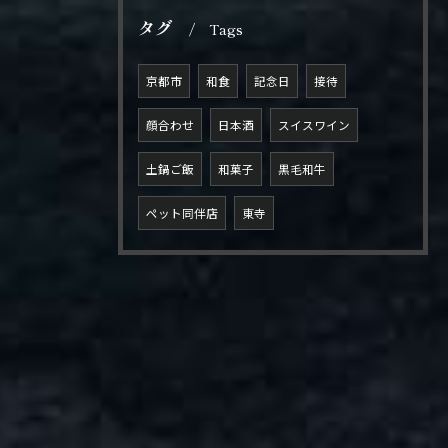
タグ
Tags
京都市
和食
記念日
接待
顔合わせ
日本酒
スイスワイン
土鍋ご飯
和菓子
黒毛和牛
ペット同伴店
東寺