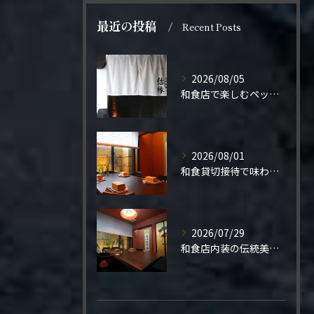
最近の投稿
Recent Posts
2026/08/05
和食店で楽しむペット同伴の食事体験
2026/08/01
和食貸切接待で味わう極上の一夜
2026/07/29
和食店内装の伝統美と機能性