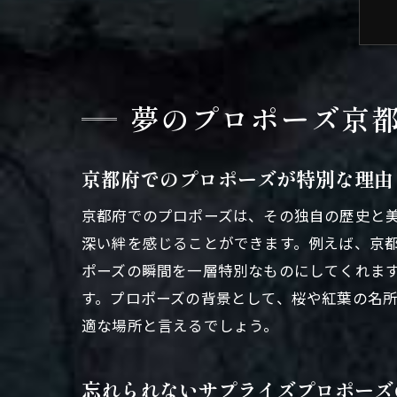
夢のプロポーズ京
京都府でのプロポーズが特別な理由
京都府でのプロポーズは、その独自の歴史と
深い絆を感じることができます。例えば、京
ポーズの瞬間を一層特別なものにしてくれま
す。プロポーズの背景として、桜や紅葉の名
適な場所と言えるでしょう。
忘れられないサプライズプロポーズ