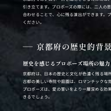
引き立てます。プロポーズの際には、二人の
合わせることで、心に残る演出ができます。
ください。
京都府の歴史的背
歴史を感じるプロポーズ場所の魅力
京都府は、日本の歴史と文化が色濃く残る場
古都の美しい寺院や庭園は、ロマンチックな
プロポーズは、愛の誓いをより一層深める効
きるでしょう。