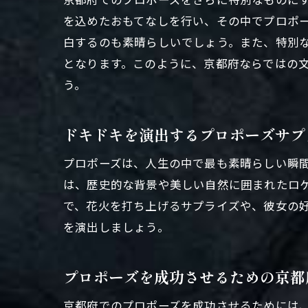
を込めたおもてなしを行い、その中でプロポ
白するのも素晴らしいでしょう。また、特別
となります。このように、京都府ならではの
う。
ドキドキを演出するプロポーズサプ
プロポーズは、人生の中で最も素晴らしい瞬
は、歴史的な背景や美しい自然に囲まれたロ
で、花火を打ち上げるサプライズや、彼女の
を演出しましょう。
プロポーズを成功させるための京都
京都府でのプロポーズを成功させるためには