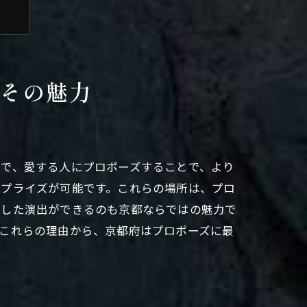
その魅力
中で、愛する人にプロポーズすることで、より
サプライズが可能です。これらの場所は、プロ
にした演出ができるのも京都ならではの魅力で
これらの理由から、京都府はプロポーズに最