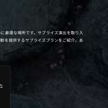
のに最適な場所です。サプライズ演出を取り入
感動を提供するサプライズプランをご紹介。あ
力