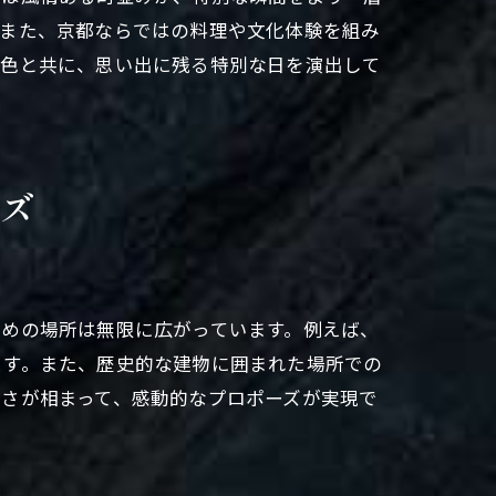
。また、京都ならではの料理や文化体験を組み
景色と共に、思い出に残る特別な日を演出して
ズ
ための場所は無限に広がっています。例えば、
ます。また、歴史的な建物に囲まれた場所での
さが相まって、感動的なプロポーズが実現で