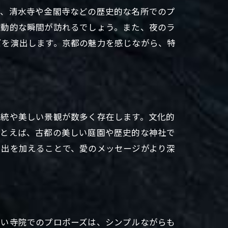
ば、清水寺や金閣寺などの歴史的な名所でのプ
感動的な瞬間が訪れるでしょう。また、夜のラ
ズを演出します。京都の魅力を感じながら、特
伝統や美しい景観が数多く存在します。文化的
たとえば、古都の美しい庭園や歴史的な神社で
演出を加えることで、愛のメッセージがより深
しい寺院でのプロポーズは、シンプルながらも