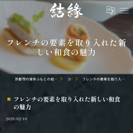
フレンチの要素を取り入れた新
しい和食の魅力
京都市の東寺ふもとの和食なら日本料理 結縁
コラム
フレンチの要素を取り入れた新しい和食の魅力
フレンチの要素を取り入れた新しい和食
の魅力
2025/02/10