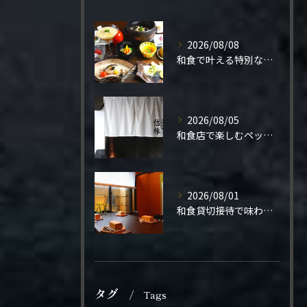
2026/08/08
和食で叶える特別なプロポーズ結婚
2026/08/05
和食店で楽しむペット同伴の食事体験
2026/08/01
和食貸切接待で味わう極上の一夜
タグ
Tags