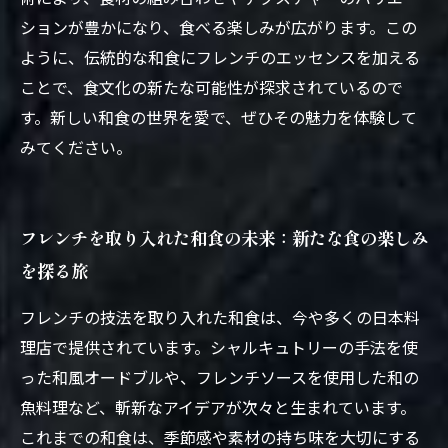
ションが豊かになり、食べる楽しみが広がります。この
ように、伝統的な和食にフレンチのエッセンスを加える
ことで、食文化の新たな可能性が探求されているので
す。新しい和食の世界を愛で、ぜひその魅力を体験して
みてください。
フレンチを取り入れた和食の未来：新たな食の楽しみ
を探る旅
フレンチの技法を取り入れた和食は、今や多くの日本料
理店で提供されています。シャルキュトリーの手法を使
った和風オードブルや、フレンチソースを使用した和の
魚料理など、斬新なアイデアが次々と生まれています。
これまでの和食は、季節感や素材の持ち味を大切にする