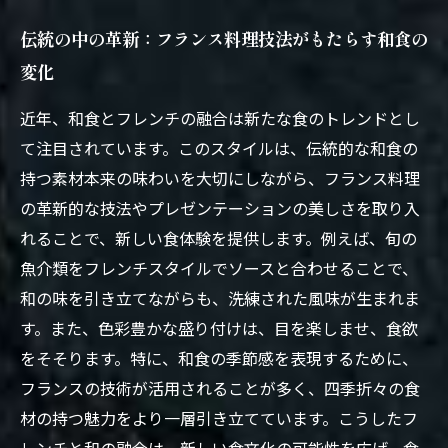
伝統の中の革新：フランス料理技法がもたらす和食の
変化
近年、和食とフレンチの融合は新たな食のトレンドとし
て注目されています。このスタイルは、伝統的な和食の
持つ素材本来の味わいを大切にしながら、フランス料理
の革新的な技法やプレゼンテーションの美しさを取り入
れることで、新しい食体験を提供します。例えば、旬の
魚介類をフレンチスタイルでソースと合わせることで、
和の味を引き立てながらも、洗練された風味が生まれま
す。また、色彩豊かな盛り付けは、目を楽しませ、食欲
をそそります。特に、和食の季節感を表現するために、
フランスの技術が活用されることが多く、四季折々の食
材の持つ魅力をより一層引き立てています。こうしたフ