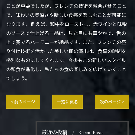
ことが重要でしたが、フレンチの技術を融合させること
で、味わいの奥深さや新しい食感を楽しむことが可能に
なります。 例えば、和牛をローストし、赤ワインと味噌
のソースで仕上げる一品は、見た目にも華やかで、舌の
上で奏でるハーモニーが絶品です。また、フレンチの盛
り付け技術を活かした美しい皿の演出は、食事の時間を
格別なものにしてくれます。今後もこの新しいスタイル
の和食が進化し、私たちの食の楽しみを広げていくこと
でしょう。
< 前のページ
一覧に戻る
次のページ >
最近の投稿
Recent Posts