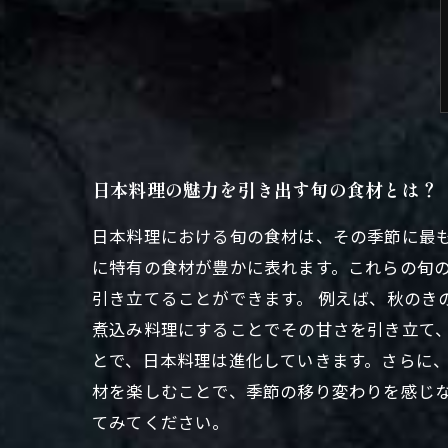
日本料理の魅力を引き出す旬の食材とは？
日本料理における旬の食材は、その季節に最
に特有の食材が豊かに表れます。これらの旬
引き立てることができます。 例えば、秋のき
煮込み料理にすることでその甘さを引き立て
とで、日本料理は進化していきます。さらに、
材を楽しむことで、季節の移り変わりを感じ
てみてください。