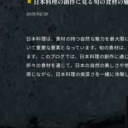
日本料理の創作に見る旬の食材の
2025/02/20
日本料理は、食材の持つ自然な魅力を最大限
いて重要な要素となっています。旬の食材は
ます。このブログでは、日本料理の創作に通
折々の食材を通じて、日本の自然の美しさや
感じながら、日本料理の奥深さを一緒に体験