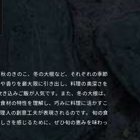
、秋のきのこ、冬の大根など、それぞれの季節
いや香りを最大限に引き出し、料理の奥深さを
炊き込みご飯が人気です。また、冬の大根は、
の食材の特性を理解し、巧みに料理に活かすこ
理人の創意工夫が表現されるのです。 旬の食
美しさを感じるために、ぜひ旬の恵みを味わっ