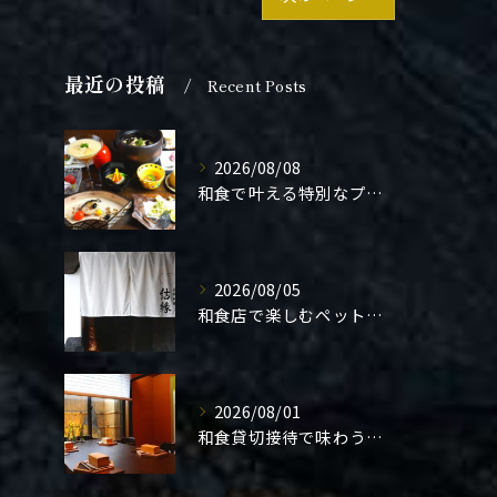
最近の投稿
Recent Posts
2026/08/08
和食で叶える特別なプロポーズ結婚
2026/08/05
和食店で楽しむペット同伴の食事体験
2026/08/01
和食貸切接待で味わう極上の一夜