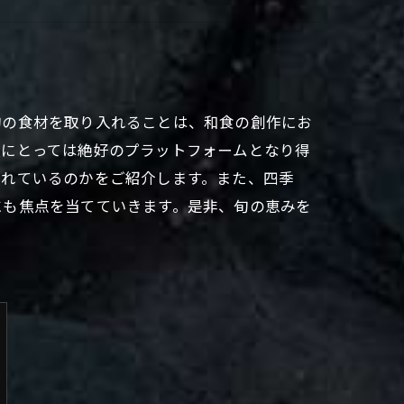
旬の食材を取り入れることは、和食の創作にお
人にとっては絶好のプラットフォームとなり得
されているのかをご紹介します。また、四季
にも焦点を当てていきます。是非、旬の恵みを