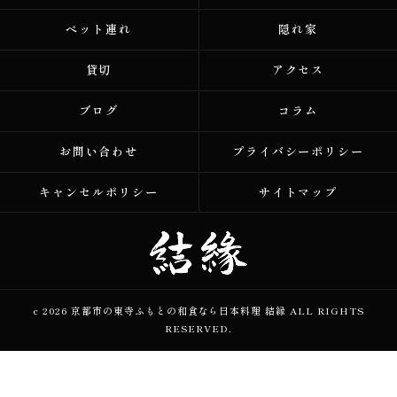
ペット連れ
隠れ家
貸切
アクセス
ブログ
コラム
お問い合わせ
プライバシーポリシー
キャンセルポリシー
サイトマップ
c 2026 京都市の東寺ふもとの和食なら日本料理 結縁 ALL RIGHTS
RESERVED.