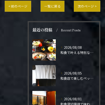
< 前のページ
一覧に戻る
次のページ >
最近の投稿
Recent Posts
2026/08/08
和食で叶える特別なプロポーズ結婚
2026/08/05
和食店で楽しむペット同伴の食事体験
2026/08/01
和食貸切接待で味わう極上の一夜