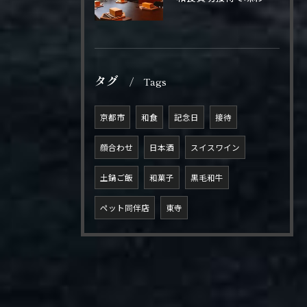
タグ
Tags
京都市
和食
記念日
接待
顔合わせ
日本酒
スイスワイン
土鍋ご飯
和菓子
黒毛和牛
ペット同伴店
東寺