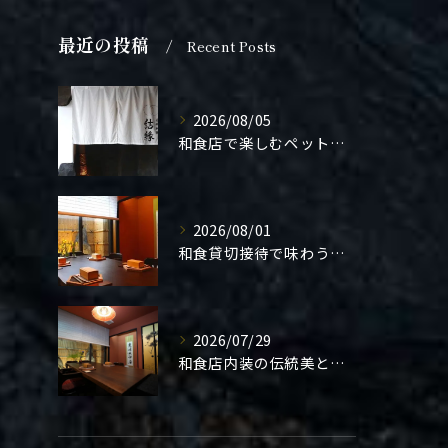
最近の投稿
Recent Posts
2026/08/05
和食店で楽しむペット同伴の食事体験
2026/08/01
和食貸切接待で味わう極上の一夜
2026/07/29
和食店内装の伝統美と機能性