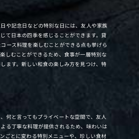
生日や記念日などの特別な日には、友人や家族
通じて日本の四季を感じることができます。貸
たコース料理を楽しむことができる点も挙げら
ら楽しむことができるため、食事が一層特別な
供します。新しい和食の楽しみ方を見つけ、特
は、何と言ってもプライベートな空間で、友人
による丁寧な料理が提供されるため、味わいは
ズンごとに変わる特別メニューや、珍しい食材