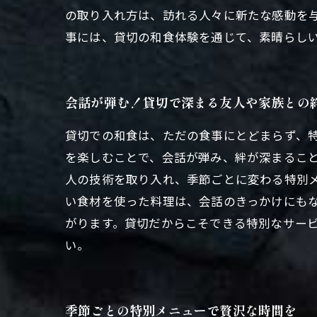
の取り入れ方は、訪れる人々に新たな感動を
事には、貸切の和食体験を通じて、素晴らし
会話が弾む！貸切で深まる友人や家族との
貸切での和食は、ただの食事にとどまらず、
を楽しむことで、会話が弾み、絆が深まるこ
人の技術を取り入れ、季節ごとに変わる特別
い食材を使った料理は、会話のきっかけにも
がります。貸切だからこそできる特別なサー
い。
季節ごとの特別メニューで贅沢な時間を