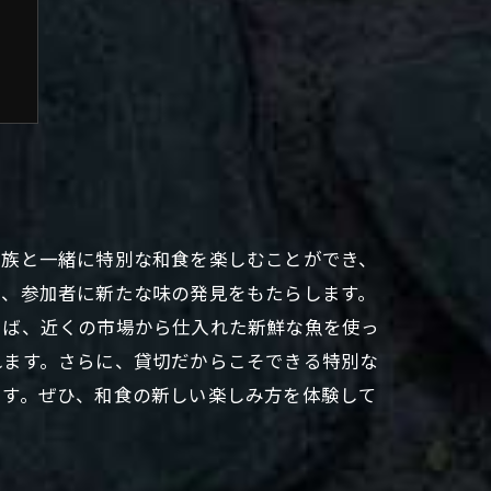
家族と一緒に特別な和食を楽しむことができ、
は、参加者に新たな味の発見をもたらします。
えば、近くの市場から仕入れた新鮮な魚を使っ
れます。さらに、貸切だからこそできる特別な
です。ぜひ、和食の新しい楽しみ方を体験して