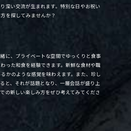
より深い交流が生まれます。特別な日やお祝い
み方を探してみませんか？
一緒に、プライベートな空間でゆっくりと食事
だわった和食を経験できます。新鮮な食材や職
いるかのような感覚を味わえます。また、珍し
あると、それが話題となり、一層会話が盛り上
食での新しい楽しみ方をぜひ考えてみてくださ