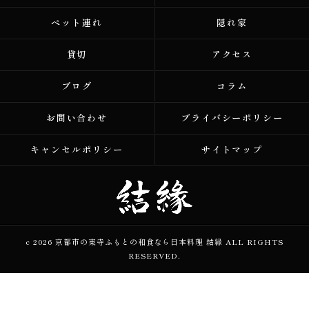
ペット連れ
隠れ家
貸切
アクセス
ブログ
コラム
お問い合わせ
プライバシーポリシー
キャンセルポリシー
サイトマップ
c 2026 京都市の東寺ふもとの和食なら日本料理 結縁 ALL RIGHTS
RESERVED.