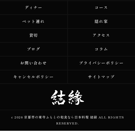
ディナー
コース
ペット連れ
隠れ家
貸切
アクセス
ブログ
コラム
お問い合わせ
プライバシーポリシー
キャンセルポリシー
サイトマップ
c 2026 京都市の東寺ふもとの和食なら日本料理 結縁 ALL RIGHTS
RESERVED.