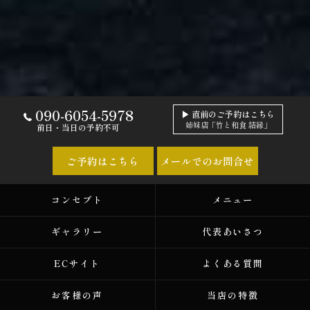
090-6054-5978
▶ 直前のご予約はこちら
姉妹店「竹と和食 結縁」
前日・当日の予約不可
ご予約はこちら
メールでのお問合せ
コンセプト
メニュー
ギャラリー
代表あいさつ
ECサイト
よくある質問
お客様の声
当店の特徴