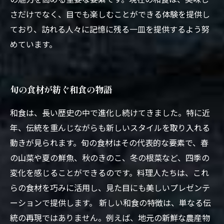
さだけでなく、目でも楽しむことができる体験を提供し
ており、訪れる人々に記憶に残る一皿を提供するよう努
めています。
旬の食材が紡ぐ和食の物語
和食は、長い歴史の中で進化し続けてきました。特に近
年、伝統を重んじながらも新しいスタイルを取り入れる
動きが見られます。旬の食材はその代表的な要素で、春
の山菜や夏の鮮魚、秋のきのこ、冬の根菜など、四季の
変化を感じることができるのです。料理人たちは、これ
らの食材を巧みに活用し、見た目にも美しいプレゼンテ
ーションで提供します。 新しい和食の特徴は、単なる伝
統の再現ではありません。例えば、地元の新鮮な農産物