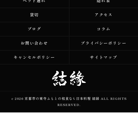
ペット連れ
隠れ家
貸切
アクセス
ブログ
コラム
お問い合わせ
プライバシーポリシー
キャンセルポリシー
サイトマップ
c 2026 京都市の東寺ふもとの和食なら日本料理 結縁 ALL RIGHTS
RESERVED.