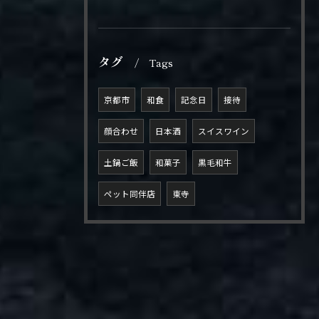
タグ
Tags
京都市
和食
記念日
接待
顔合わせ
日本酒
スイスワイン
土鍋ご飯
和菓子
黒毛和牛
ペット同伴店
東寺