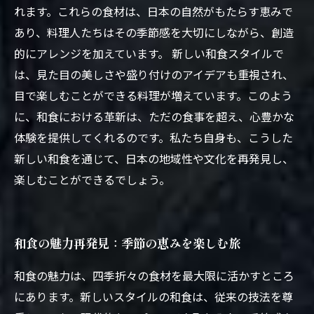
れます。これらの食材は、日本の自然がもたらす恵みで
あり、料理人たちはその季節感を大切にしながら、創造
的にアレンジを加えています。 新しい和食スタイルで
は、見た目の美しさや盛り付けのアイデアも重視され、
目で楽しむことができる料理が増えています。このよう
に、和食における革新は、ただの食事を超え、心豊かな
体験を提供してくれるのです。私たち自身も、こうした
新しい和食を通じて、日本の地域性や文化を再発見し、
楽しむことができるでしょう。
和食の魅力再発見：季節の恵みを楽しむ旅
和食の魅力は、四季折々の食材を最大限に活かすところ
にあります。新しいスタイルの和食は、従来の技法を尊