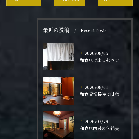
最近の投稿
Recent Posts
2026/08/05
和食店で楽しむペット同伴の食事体験
2026/08/01
和食貸切接待で味わう極上の一夜
2026/07/29
和食店内装の伝統美と機能性