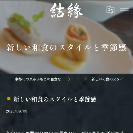
新しい和食のスタイルと季節感
京都市の東寺ふもとの和食なら日本料理 結縁
コラム
新しい和食のスタイルと季節感
新しい和食のスタイルと季節感
2025/08/08