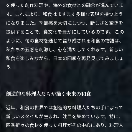
を使った創作料理や、海外の食材との融合が進んでいま
す。これにより、和食はますます多様な表現を持つよう
になりました。季節感を大切にしつつ、新しさと驚きを
提供することで、食文化を豊かにしているのです。 この
ように、旬の食材を通じて織り成される和食の物語は、
私たちの五感を刺激し、心を満たしてくれます。新しい
和食を楽しみながら、日本の四季を再発見してみましょ
う。
創造的な料理人たちが描く未来の和食
近年、和食の世界では創造的な料理人たちの手によって
新しいスタイルが生まれ、注目を集めています。特に、
四季折々の食材を使った料理がその中心にあり、料理人