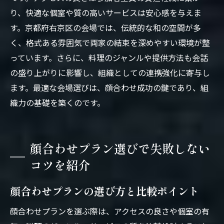
り、快適な個室や質の高いサービスは安心感を与えま
す。京都府右京区の会場では、伝統的な和の空間が多
く、格式ある雰囲気で両家の結束を深めやすい環境が整
っています。さらに、料理のジャンルや提供方法も会話
の盛り上がりに影響し、組織としての連携強化に寄与し
ます。最適な会場選びは、顔合わせ成功の鍵であり、組
織力の基礎を築くのです。
顔合わせプラン選びで失敗しない
コツを紹介
顔合わせプランの選び方と比較ポイント
顔合わせプランを選ぶ際は、アクセスの良さや個室の有