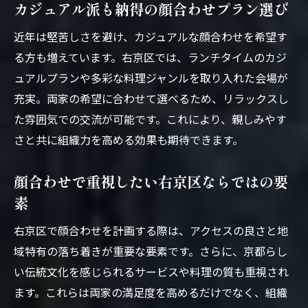
カジュアル派も納得の顔合わせプラン選び
近年は堅苦しさを避け、カジュアルな顔合わせを希望す
る方も増えています。右京区では、ランチタイムのカジ
ュアルプランや多彩な料理ジャンルを取り入れた会場が
充実。両家の希望に合わせて選べるため、リラックスし
た雰囲気での交流が可能です。これにより、親しみやす
さと共に組織力を高める効果も期待できます。
顔合わせで重視したい右京区ならではの要
素
右京区で顔合わせを計画する際は、アクセスの良さと地
域特有の落ち着きが重要な要素です。さらに、京都らし
い伝統文化を感じられるサービスや料理の質も重視され
ます。これらは両家の満足度を高めるだけでなく、組織