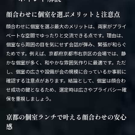
顔合わせに個室を選ぶメリットと注意点
顔合わせに個室を選ぶ最大のメリットは、両家がプライ
ベートな空間でゆったりと交流できる点です。理由は、
個室なら周囲の目を気にせず会話が弾み、緊張が和らぐ
ためです。例えば、京都府京都市右京区の会場では、静
かな個室が多く、和やかな雰囲気作りに最適です。ただ
し、個室の広さや設備が会の規模に合っているか事前に
確認する注意点があります。結論として、個室は顔合わ
せ成功の鍵となるため、選定時は広さやプライバシー確
保を重視しましょう。
京都の個室ランチで叶える顔合わせの安心
感