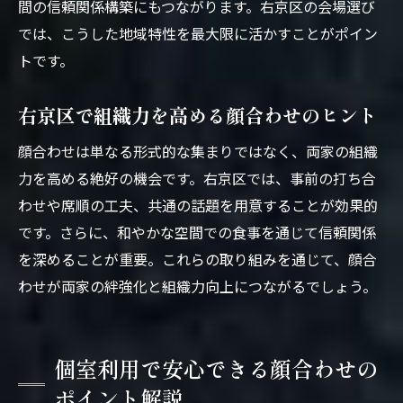
間の信頼関係構築にもつながります。右京区の会場選び
では、こうした地域特性を最大限に活かすことがポイン
トです。
右京区で組織力を高める顔合わせのヒント
顔合わせは単なる形式的な集まりではなく、両家の組織
力を高める絶好の機会です。右京区では、事前の打ち合
わせや席順の工夫、共通の話題を用意することが効果的
です。さらに、和やかな空間での食事を通じて信頼関係
を深めることが重要。これらの取り組みを通じて、顔合
わせが両家の絆強化と組織力向上につながるでしょう。
個室利用で安心できる顔合わせの
ポイント解説