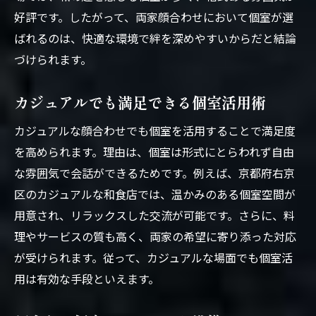
好評です。したがって、両家顔合わせにおいて個室が選
ばれるのは、快適な環境で絆を深めやすいからだと結論
づけられます。
カジュアルでも満足できる個室活用術
カジュアルな顔合わせでも個室を活用することで満足度
を高められます。理由は、個室は形式にとらわれず自由
な雰囲気で会話ができるためです。例えば、京都府右京
区のカジュアルな和食店では、温かみのある個室空間が
用意され、リラックスした交流が可能です。さらに、料
理やサービスの質も高く、両家の希望に寄り添った対応
が受けられます。従って、カジュアルな場面でも個室活
用は有効な手段といえます。