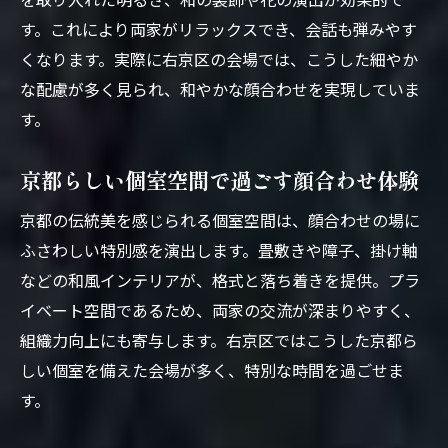
す。これにより両家がリラックスでき、会話も弾みやす
くなります。実際に右京区の会場では、こうした細やか
な配慮が多く見られ、和やかな顔合わせを実現していま
す。
京都らしい個室空間で過ごす顔合わせ体験
京都の伝統美を感じられる個室空間は、顔合わせの場に
ふさわしい特別感を演出します。畳敷きや障子、掛け軸
などの和風インテリアが、格式と落ち着きを提供。プラ
イベート空間であるため、両家の交流が深まりやすく、
組織力向上にも寄与します。右京区ではこうした京都ら
しい個室を備えた会場が多く、特別な時間を過ごせま
す。