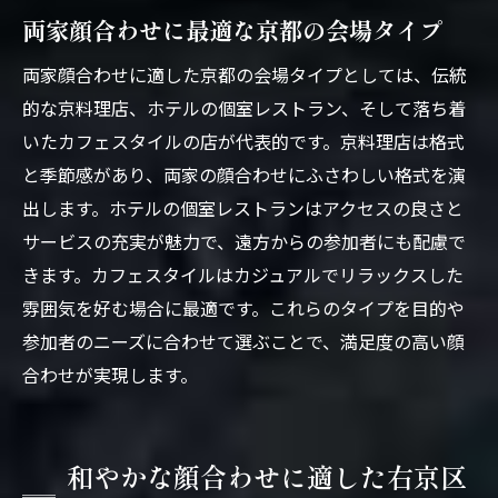
両家顔合わせに最適な京都の会場タイプ
両家顔合わせに適した京都の会場タイプとしては、伝統
的な京料理店、ホテルの個室レストラン、そして落ち着
いたカフェスタイルの店が代表的です。京料理店は格式
と季節感があり、両家の顔合わせにふさわしい格式を演
出します。ホテルの個室レストランはアクセスの良さと
サービスの充実が魅力で、遠方からの参加者にも配慮で
きます。カフェスタイルはカジュアルでリラックスした
雰囲気を好む場合に最適です。これらのタイプを目的や
参加者のニーズに合わせて選ぶことで、満足度の高い顔
合わせが実現します。
和やかな顔合わせに適した右京区