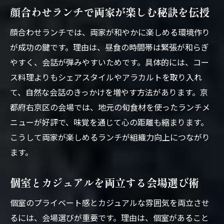
顔合わせランチで両家が楽しむ秘訣を伝授
顔合わせランチでは、両家が和やかに楽しめる環境作り
が成功の鍵です。理由は、昼食の時間帯は緊張が和らぎ
やすく、会話が弾みやすいためです。具体的には、コー
ス料理よりもシェアスタイルやアラカルトを取り入れ
て、自然な会話のきっかけを増やす方法があります。京
都府右京区の会場では、地元の旬食材を使ったランチメ
ニューが好評で、味覚を通じて心の距離も縮まります。
こうして両家が楽しめるランチが組織力向上につながり
ます。
個室とカジュアルを両立する会場選び術
個室のプライベート感とカジュアルな雰囲気を両立させ
るには、会場選びが重要です。理由は、個室があること