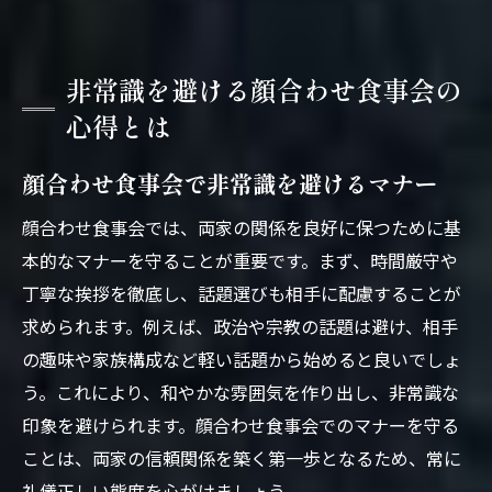
非常識を避ける顔合わせ食事会の
心得とは
顔合わせ食事会で非常識を避けるマナー
顔合わせ食事会では、両家の関係を良好に保つために基
本的なマナーを守ることが重要です。まず、時間厳守や
丁寧な挨拶を徹底し、話題選びも相手に配慮することが
求められます。例えば、政治や宗教の話題は避け、相手
の趣味や家族構成など軽い話題から始めると良いでしょ
う。これにより、和やかな雰囲気を作り出し、非常識な
印象を避けられます。顔合わせ食事会でのマナーを守る
ことは、両家の信頼関係を築く第一歩となるため、常に
礼儀正しい態度を心がけましょう。