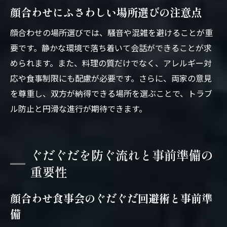
顔合わせにふさわしい場所選びの注意点
顔合わせの場所選びでは、騒音や混雑を避けることが重
要です。静かな環境で落ち着いて会話ができることが求
められます。また、料理の質だけでなく、アレルギー対
応や食事制限にも配慮が必要です。さらに、両家の意見
を尊重し、双方が納得できる場所を選ぶことで、トラブ
ル防止と円滑な進行が期待できます。
ぐだぐだを防ぐ流れと事前準備の
重要性
顔合わせ食事会のぐだぐだ回避術と事前準
備