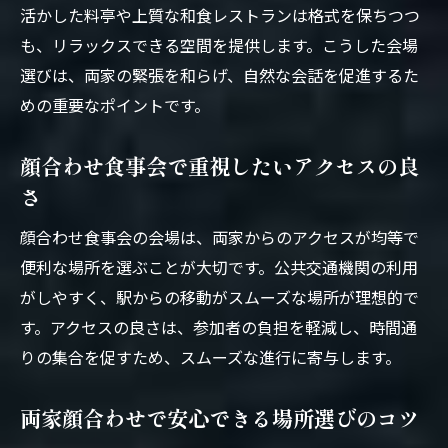
活かした料亭や上質な和食レストランは格式を保ちつつ
も、リラックスできる空間を提供します。こうした会場
選びは、両家の緊張を和らげ、自然な会話を促進するた
めの重要なポイントです。
顔合わせ食事会で重視したいアクセスの良
さ
顔合わせ食事会の会場は、両家からのアクセスが均等で
便利な場所を選ぶことが大切です。公共交通機関の利用
がしやすく、駅からの移動がスムーズな場所が理想的で
す。アクセスの良さは、参加者の負担を軽減し、時間通
りの集合を促すため、スムーズな進行に寄与します。
両家顔合わせで安心できる場所選びのコツ