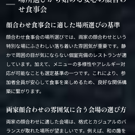
せ食事会
顔合わせ食事会に適した場所選びの基準
顔合わせ食事会の場所選びでは、両家の顔合わせという
特別な場にふさわしい落ち着いた雰囲気が重要です。静
かで周囲の目が気にならない個室完備のレストランが適
しています。加えて、メニューの多様性やアレルギー対
応が可能なことも選定基準の一つです。これにより、参
加者全員が安心して食事を楽しめるため、良好な関係構
築に繋がります。
両家顔合わせの雰囲気に合う会場の選び方
両家の顔合わせに適した会場は、格式とカジュアルのバ
ランスが取れた場所が望ましいです。例えば、和の趣を