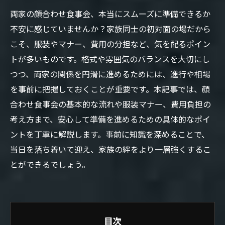
両家の顔合わせ食事会、本当にスムーズに準備できるか
不安に感じていませんか？家族同士の初対面の場だから
こそ、服装やマナー、費用の分担など、気を配るポイン
トが多いものです。格式や雰囲気のバランスを大切にし
つつ、両家の関係を円滑に進めるためには、進行や相場
を事前に把握しておくことが重要です。本記事では、顔
合わせ食事会の基本的な流れや服装マナー、費用負担の
考え方まで、安心して準備を進めるための具体的なポイ
ントを丁寧に解説します。事前に知識を深めることで、
当日を落ち着いて迎え、家族の絆をより一層強くするこ
とができるでしょう。
目次