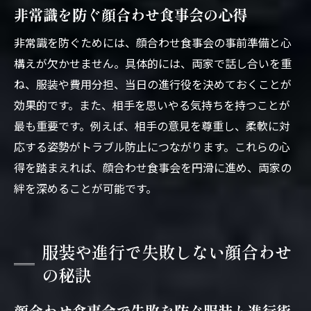
非常識を防ぐ顔合わせ食事会の心得
非常識を防ぐためには、顔合わせ食事会の事前準備と心
構えが欠かせません。具体的には、両家で話し合いを重
ね、服装や費用分担、当日の進行役を決めておくことが
効果的です。また、相手を思いやる気持ちを持つことが
最も重要です。例えば、相手の意見を尊重し、柔軟に対
応する姿勢がトラブル防止につながります。これらの心
得を踏まえれば、顔合わせ食事会を円滑に進め、両家の
絆を深めることが可能です。
服装や進行で失敗しない顔合わせ
の秘訣
顔合わせ食事会で失敗を防ぐ服装と進行術