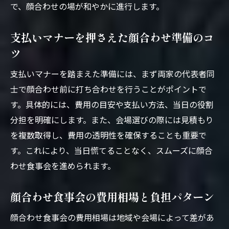
で、顔合わせの場が和やかに進行します。
支払いマナーを押さえた顔合わせ準備のコ
ツ
支払いマナーを踏まえた準備には、まず両家の代表者同
士で顔合わせ前に打ち合わせを行うことがポイントで
す。具体的には、費用の目安や支払い方法、当日の役割
分担を明確にします。また、会場選びの際には見積もり
を複数取得し、費用の透明性を確保することも重要で
す。これにより、当日慌てることなく、スムーズに顔合
わせ食事会を進められます。
顔合わせ食事会の費用相場と負担パターン
顔合わせ食事会の費用相場は地域や会場によって差があ