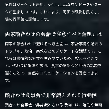
男性はジャケット着用、女性は上品なワンピースやスー
ツが望ましいです。これにより、両家の印象を良くし、
場の雰囲気に調和します。
両家顔合わせの会話で注意すべき話題とは
両家の顔合わせで避けるべき会話は、家計事情や過去の
トラブル、政治・宗教などのデリケートな話題です。こ
れらは感情的な対立を生みやすいため、控えるべきで
す。代わりに趣味や旅行、食事の感想など共通の話題を
選ぶことで、自然なコミュニケーションを促進できま
す。
顔合わせ食事会で非常識とされる行動例
顔合わせ食事会で非常識とされる行動には、遅刻や無断