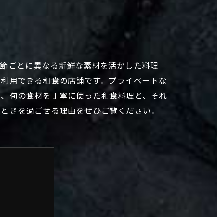
季節ごとに異なる新鮮な素材を活かした料理
で利用できる和食の店舗です。プライベートな
は、旬の食材を丁寧に使った和食料理と、それ
とときを過ごせる理由をぜひご覧ください。