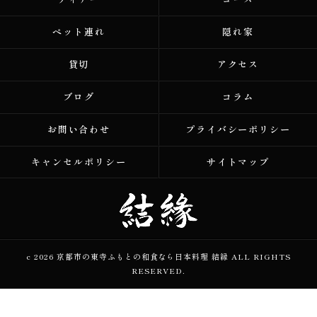
ペット連れ
隠れ家
貸切
アクセス
ブログ
コラム
お問い合わせ
プライバシーポリシー
キャンセルポリシー
サイトマップ
c 2026 京都市の東寺ふもとの和食なら日本料理 結縁 ALL RIGHTS
RESERVED.