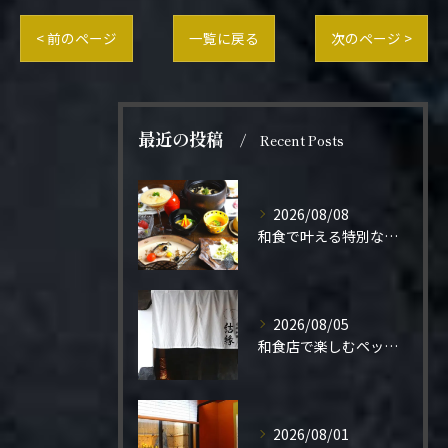
< 前のページ
一覧に戻る
次のページ >
最近の投稿
Recent Posts
2026/08/08
和食で叶える特別なプロポーズ結婚
2026/08/05
和食店で楽しむペット同伴の食事体験
2026/08/01