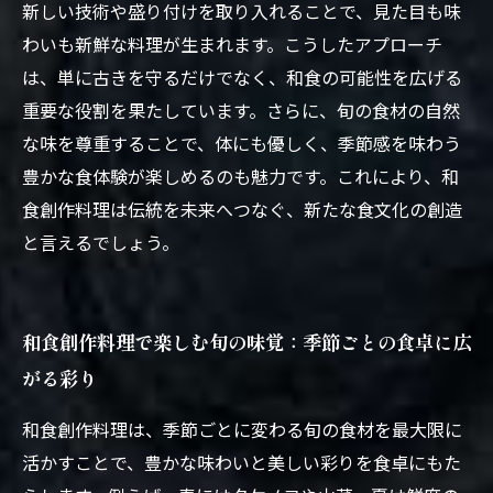
新しい技術や盛り付けを取り入れることで、見た目も味
わいも新鮮な料理が生まれます。こうしたアプローチ
は、単に古きを守るだけでなく、和食の可能性を広げる
重要な役割を果たしています。さらに、旬の食材の自然
な味を尊重することで、体にも優しく、季節感を味わう
豊かな食体験が楽しめるのも魅力です。これにより、和
食創作料理は伝統を未来へつなぐ、新たな食文化の創造
と言えるでしょう。
和食創作料理で楽しむ旬の味覚：季節ごとの食卓に広
がる彩り
和食創作料理は、季節ごとに変わる旬の食材を最大限に
活かすことで、豊かな味わいと美しい彩りを食卓にもた