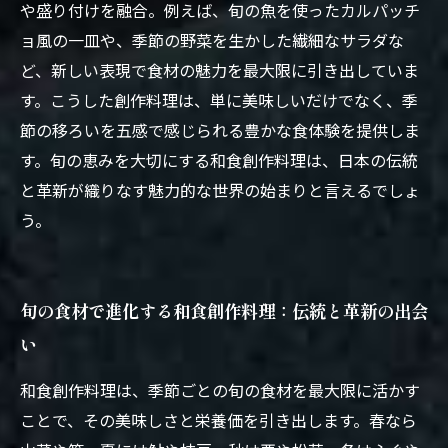
や盛り付けを融合。例えば、旬の魚を使ったカルパッチ
ョ風の一皿や、季節の野菜を生かした繊細なサラダな
ど、新しい表現で食材の魅力を最大限に引き出していま
す。こうした創作料理は、単に美味しいだけでなく、季
節の移ろいを五感で感じられる豊かな食体験を提供しま
す。旬の恵みを大切にする和食創作料理は、日本の伝統
と革新が織りなす魅力的な世界の始まりと言えるでしょ
う。
旬の食材で進化する和食創作料理：伝統と革新の出会
い
和食創作料理は、季節ごとの旬の食材を最大限に活かす
ことで、その美味しさと栄養価を引き出します。春なら