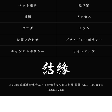
ペット連れ
隠れ家
貸切
アクセス
ブログ
コラム
お問い合わせ
プライバシーポリシー
キャンセルポリシー
サイトマップ
c 2026 京都市の東寺ふもとの和食なら日本料理 結縁 ALL RIGHTS
RESERVED.