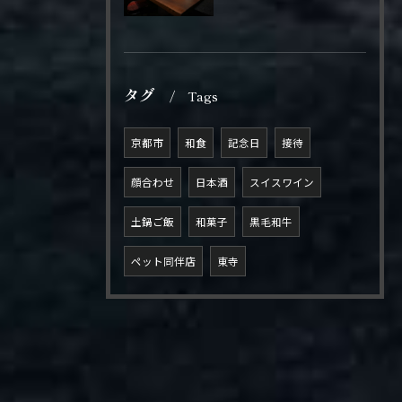
タグ
Tags
京都市
和食
記念日
接待
顔合わせ
日本酒
スイスワイン
土鍋ご飯
和菓子
黒毛和牛
ペット同伴店
東寺