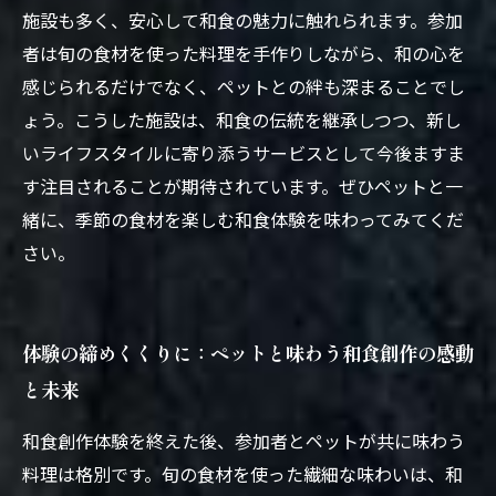
施設も多く、安心して和食の魅力に触れられます。参加
者は旬の食材を使った料理を手作りしながら、和の心を
感じられるだけでなく、ペットとの絆も深まることでし
ょう。こうした施設は、和食の伝統を継承しつつ、新し
いライフスタイルに寄り添うサービスとして今後ますま
す注目されることが期待されています。ぜひペットと一
緒に、季節の食材を楽しむ和食体験を味わってみてくだ
さい。
体験の締めくくりに：ペットと味わう和食創作の感動
と未来
和食創作体験を終えた後、参加者とペットが共に味わう
料理は格別です。旬の食材を使った繊細な味わいは、和