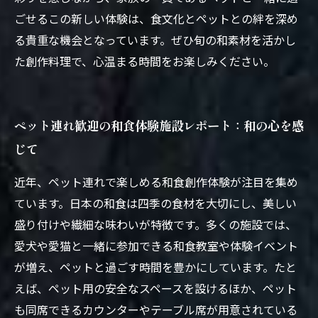
ごせるこの新しい体験は、食文化とペットとの絆を深め
る貴重な機会となっています。ぜひ旬の和素材を活かし
た創作料理で、心温まる時間をお楽しみください。
ペット連れ歓迎の和食体験施設レポート：和の心を感
じて
近年、ペット連れで楽しめる和食創作体験が注目を集め
ています。日本の和食は四季の食材を大切にし、美しい
盛り付けや繊細な味わいが特徴です。多くの施設では、
愛犬や愛猫と一緒に参加できる和食教室や体験イベント
が増え、ペットと過ごす時間を豊かにしています。たと
えば、ペット用の安全なスペースを設けるほか、ペット
も同席できるカウンターやテーブル席が用意されている