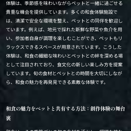
作体験とは？
体験は、季節感を味わいながらペットと一緒に過ごせる
貴重な機会を提供しています。多くの和食体験施設で
は、清潔で安全な環境を整え、ペットとの同伴を歓迎し
ています。例えば、地元で採れた新鮮な野菜や魚介を用
い、参加者自身が調理を楽しむことができ、ペットもリ
ラックスできるスペースが用意されています。こうした
体験は、和食の繊細な味わいとペットとの絆を深める場
として注目されており、食文化の新しい楽しみ方を提案
しています。旬の食材とペットとの時間を大切にしなが
ら、和食の魅力を再発見できる素敵な体験です。
和食の魅力をペットと共有する方法：創作体験の舞台
裏