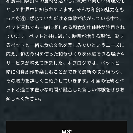
和食は四季折々の食材を活かした繊細で美しい料理文化
として世界中に知られています。そんな和食の魅力をも
っと身近に感じていただける体験が広がっている中で、
ペット連れでも一緒に楽しめる和食創作体験が注目され
ています。ペットと共に過ごす時間が増える現代、愛す
るペットと一緒に食の文化を楽しみたいというニーズに
応え、旬の食材を使った和食づくりを体験できる場所や
サービスが増えてきました。本ブログでは、ペットと一
緒に和食創作を楽しむことができる最新の取り組みや、
その魅力を詳しくご紹介していきます。和食の伝統とペ
ットと過ごす豊かな時間が融合した新しい体験をぜひお
楽しみください。
目次