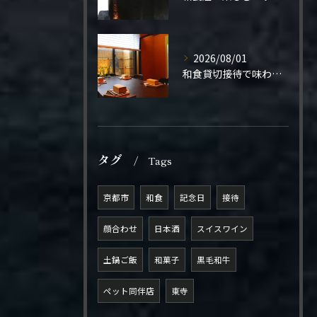
2026/08/01
和食貸切接待で味わう極上の一夜
タグ
Tags
京都市
和食
記念日
接待
顔合わせ
日本酒
スイスワイン
土鍋ご飯
和菓子
黒毛和牛
ペット同伴店
東寺