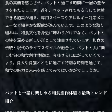
食の真髄を感じさせ、ペットと過ごす時間に一層の豊か
さをもたらします。近年、ペット連れでも安心して体験
できる施設が増え、専用スペースやアレルギー対応メニ
ューなど細やかな配慮が進んでいます。このような取り
組みは、和食文化を身近に味わうだけでなく、ペットと
の絆を深める新しい形として注目されています。和食の
伝統と現代のライフスタイルが融合し、ペットと共に楽
しむ旬の和食創作体験は、今後さらに広がっていくでし
ょう。愛犬や愛猫とともに過ごす特別な時間を通じて、
和食の魅力と未来を感じてみてはいかがでしょうか。
ペットと一緒に楽しめる和食創作体験の最新トレンド
紹介