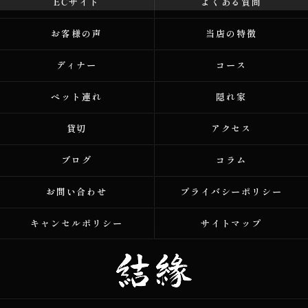
ECサイト
よくある質問
お客様の声
当店の特徴
ディナー
コース
ペット連れ
隠れ家
貸切
アクセス
ブログ
コラム
お問い合わせ
プライバシーポリシー
キャンセルポリシー
サイトマップ