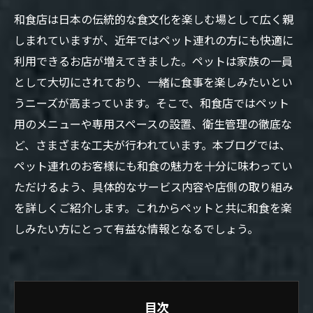
和食店は日本の伝統的な食文化を楽しむ場として広く親
しまれていますが、近年ではペット連れの方にも快適に
利用できるお店が増えてきました。ペットは家族の一員
として大切にされており、一緒に食事を楽しみたいとい
うニーズが高まっています。そこで、和食店ではペット
用のメニューや専用スペースの設置、衛生管理の徹底な
ど、さまざまな工夫が行われています。本ブログでは、
ペット連れのお客様にも和食の魅力を十分に味わってい
ただけるよう、具体的なサービス内容や店側の取り組み
を詳しくご紹介します。これからペットと共に和食を楽
しみたい方にとって有益な情報となるでしょう。
目次