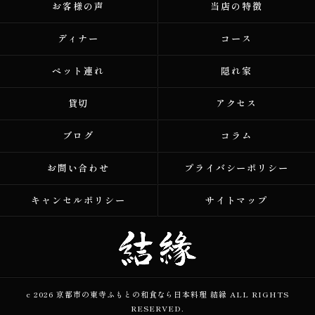
お客様の声
当店の特徴
ディナー
コース
ペット連れ
隠れ家
貸切
アクセス
ブログ
コラム
お問い合わせ
プライバシーポリシー
キャンセルポリシー
サイトマップ
c 2026 京都市の東寺ふもとの和食なら日本料理 結縁 ALL RIGHTS
RESERVED.