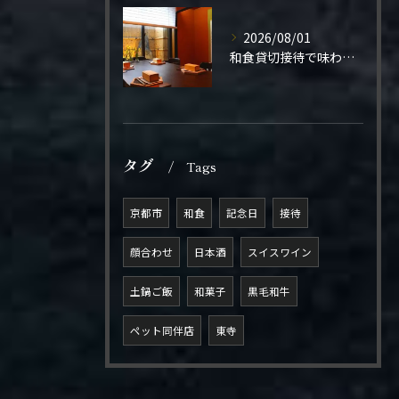
2026/08/01
和食貸切接待で味わう極上の一夜
タグ
Tags
京都市
和食
記念日
接待
顔合わせ
日本酒
スイスワイン
土鍋ご飯
和菓子
黒毛和牛
ペット同伴店
東寺