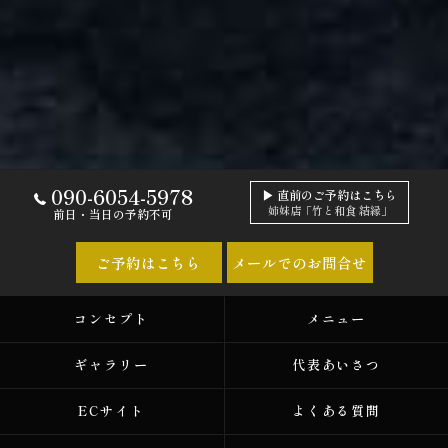
090-6054-5978
▶ 直前のご予約はこちら
姉妹店「竹と和食 結縁」
前日・当日の予約不可
ご予約はこちら
メールでのお問合せ
コンセプト
メニュー
ギャラリー
代表あいさつ
ECサイト
よくある質問