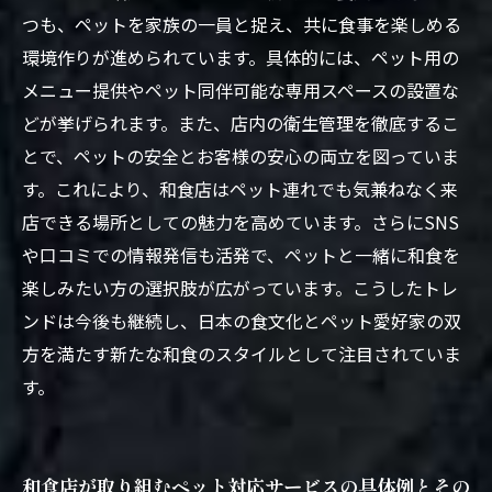
つも、ペットを家族の一員と捉え、共に食事を楽しめる
環境作りが進められています。具体的には、ペット用の
メニュー提供やペット同伴可能な専用スペースの設置な
どが挙げられます。また、店内の衛生管理を徹底するこ
とで、ペットの安全とお客様の安心の両立を図っていま
す。これにより、和食店はペット連れでも気兼ねなく来
店できる場所としての魅力を高めています。さらにSNS
や口コミでの情報発信も活発で、ペットと一緒に和食を
楽しみたい方の選択肢が広がっています。こうしたトレ
ンドは今後も継続し、日本の食文化とペット愛好家の双
方を満たす新たな和食のスタイルとして注目されていま
す。
和食店が取り組むペット対応サービスの具体例とその