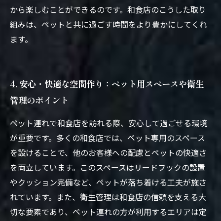
から楽しむことができるのです。和食店のこうした取り
組みは、ペットと共に過ごす時間をより豊かにしてくれ
ます。
4. 安心・快適な空間作り：ペット用スペースや衛生
管理のポイント
ペット連れで和食店を訪れる際、安心して過ごせる環境
が重要です。多くの和食店では、ペット専用のスペース
を設けることで、他のお客様への配慮とペットの快適さ
を両立しています。このスペースはリードフックの設置
やクッション完備など、ペットが落ち着ける工夫が施さ
れています。また、衛生管理は和食店の信頼を支える大
切な要素であり、ペット連れの方が利用するエリアは定