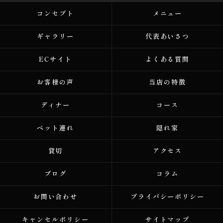
コンセプト
メニュー
ギャラリー
代表あいさつ
ECサイト
よくある質問
お客様の声
当店の特徴
ディナー
コース
ペット連れ
隠れ家
貸切
アクセス
ブログ
コラム
お問い合わせ
プライバシーポリシー
キャンセルポリシー
サイトマップ