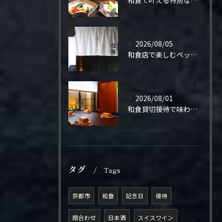
和食で叶える特別なプロポーズ結婚
2026/08/05
和食店で楽しむペット同伴の食事体験
2026/08/01
和食貸切接待で味わう極上の一夜
タグ
Tags
京都市
和食
記念日
接待
顔合わせ
日本酒
スイスワイン