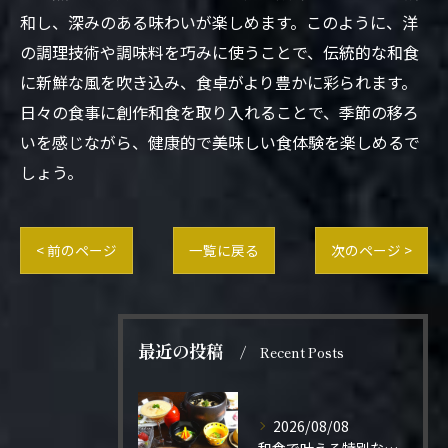
和し、深みのある味わいが楽しめます。このように、洋
の調理技術や調味料を巧みに使うことで、伝統的な和食
に新鮮な風を吹き込み、食卓がより豊かに彩られます。
日々の食事に創作和食を取り入れることで、季節の移ろ
いを感じながら、健康的で美味しい食体験を楽しめるで
しょう。
< 前のページ
一覧に戻る
次のページ >
最近の投稿
Recent Posts
2026/08/08