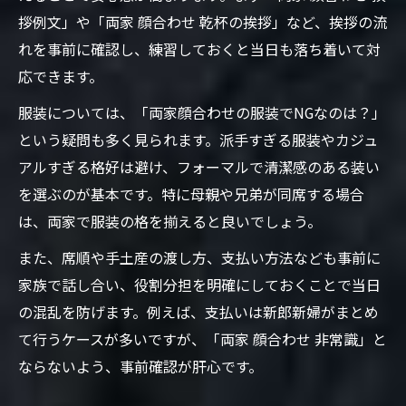
拶例文」や「両家 顔合わせ 乾杯の挨拶」など、挨拶の流
れを事前に確認し、練習しておくと当日も落ち着いて対
応できます。
服装については、「両家顔合わせの服装でNGなのは？」
という疑問も多く見られます。派手すぎる服装やカジュ
アルすぎる格好は避け、フォーマルで清潔感のある装い
を選ぶのが基本です。特に母親や兄弟が同席する場合
は、両家で服装の格を揃えると良いでしょう。
また、席順や手土産の渡し方、支払い方法なども事前に
家族で話し合い、役割分担を明確にしておくことで当日
の混乱を防げます。例えば、支払いは新郎新婦がまとめ
て行うケースが多いですが、「両家 顔合わせ 非常識」と
ならないよう、事前確認が肝心です。