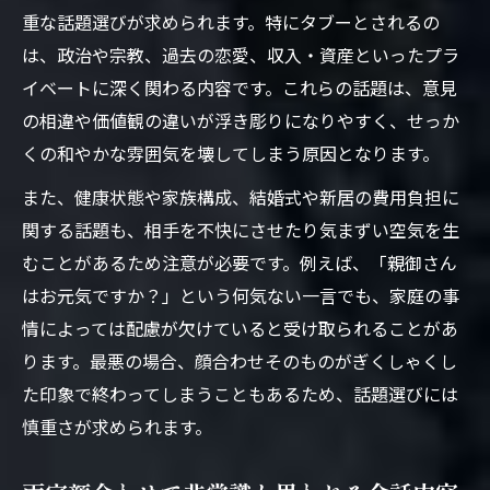
重な話題選びが求められます。特にタブーとされるの
は、政治や宗教、過去の恋愛、収入・資産といったプラ
イベートに深く関わる内容です。これらの話題は、意見
の相違や価値観の違いが浮き彫りになりやすく、せっか
くの和やかな雰囲気を壊してしまう原因となります。
また、健康状態や家族構成、結婚式や新居の費用負担に
関する話題も、相手を不快にさせたり気まずい空気を生
むことがあるため注意が必要です。例えば、「親御さん
はお元気ですか？」という何気ない一言でも、家庭の事
情によっては配慮が欠けていると受け取られることがあ
ります。最悪の場合、顔合わせそのものがぎくしゃくし
た印象で終わってしまうこともあるため、話題選びには
慎重さが求められます。