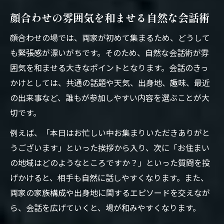
顔合わせの雰囲気を和ませる自然な会話術
顔合わせの場では、両家が初めて集まるため、どうして
も緊張感が漂いがちです。そのため、自然な会話術が雰
囲気を和ませる大きなポイントとなります。会話のきっ
かけとしては、共通の話題や天気、出身地、趣味、最近
の出来事など、誰もが参加しやすい内容を選ぶことが大
切です。
例えば、「本日はお忙しい中お集まりいただきありがと
うございます」といった挨拶から入り、次に「お住まい
の地域はどのようなところですか？」といった質問を投
げかけると、相手も自然に話しやすくなります。また、
両家の家族構成や出身地に関するエピソードを交えなが
ら、会話を広げていくと、場が和みやすくなります。