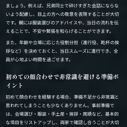
ましょう。例えば、兄弟同士で砕けすぎた会話にならな
いよう配慮し、目上の方への敬意を表現することが大切
です。親には服装選びのアドバイスや、当日の流れを伝
えることで、不安や緊張を和らげることができます。
また、年齢や立場に応じた役割分担（進行役、乾杯の挨
拶など）を決めておくと、当日スムーズに進行でき、全
員が心地よい時間を過ごせます。
初めての顔合わせで非常識を避ける準備ポ
イント
初めて顔合わせを経験する場合、準備不足から非常識と
思われてしまうことも少なくありません。事前準備で
は、会場選び・服装・手土産・挨拶・席順など、基本的
な項目をリストアップし、両家で確認し合うことが大切