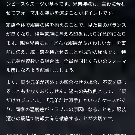
ンピースやスーツが基本です。兄弟姉妹も、主役に合わ
せてフォーマルな装いを選ぶことがポイントです。
家族全体で服装の格を揃えることで、見た目のバランス
が良くなり、相手家族に与える印象もより好意的になり
ます。親や兄弟にも「どんな服装がふさわしいか」を事
前に伝え、統一感を持たせることが成功の秘訣です。特
に兄弟が複数いる場合は、全員が同じくらいのフォーマ
ル度になるよう配慮しましょう。
また、親や兄弟が初めての顔合わせの場合、不安を感じ
ることも少なくありません。過去の失敗例として、「親
だけカジュアル」「兄弟だけ派手」といったケースがあ
り、両家の温度差がトラブルの原因になることも。服装
選びの段階で情報共有を徹底することが大切です。