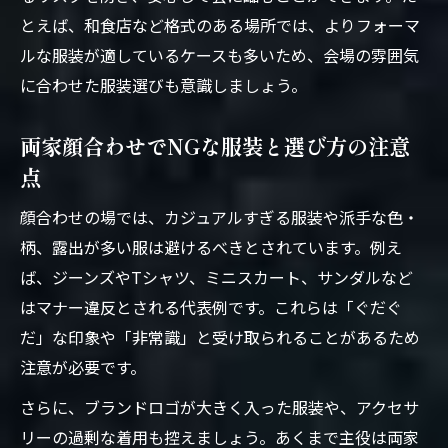
とえば、和食店など格式のある場所では、よりフォーマ
ルな服装が適しているケースも多いため、会場の雰囲気
に合わせた服装選びも意識しましょう。
両家顔合わせでNGな服装と選び方の注意
点
顔合わせの場では、カジュアルすぎる服装や派手な色・
柄、露出が多い服は避けるべきとされています。例え
ば、ジーンズやTシャツ、ミニスカート、サンダルなど
はマナー違反とされる代表例です。これらは「ぐだぐ
だ」な印象や「非常識」と受け取られることがあるため
注意が必要です。
さらに、ブランドロゴが大きく入った服装や、アクセサ
リーの過剰な着用も控えましょう。あくまで主役は両家