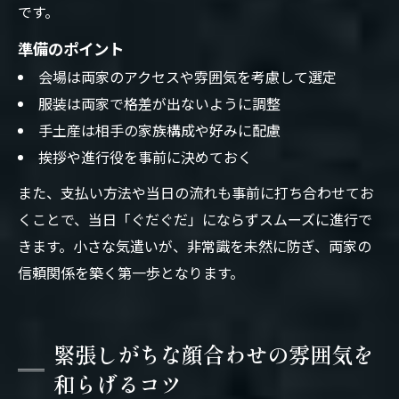
です。
準備のポイント
会場は両家のアクセスや雰囲気を考慮して選定
服装は両家で格差が出ないように調整
手土産は相手の家族構成や好みに配慮
挨拶や進行役を事前に決めておく
また、支払い方法や当日の流れも事前に打ち合わせてお
くことで、当日「ぐだぐだ」にならずスムーズに進行で
きます。小さな気遣いが、非常識を未然に防ぎ、両家の
信頼関係を築く第一歩となります。
緊張しがちな顔合わせの雰囲気を
和らげるコツ