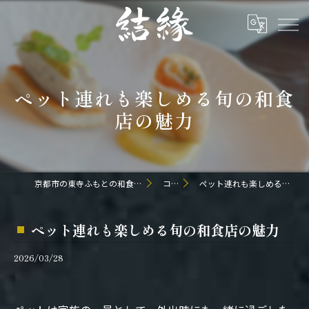
ペット連れも楽しめる旬の和食
店の魅力
京都市の東寺ふもとの和食なら日本料理 結縁
コラム
ペット連れも楽しめる旬の和食店の魅力
ペット連れも楽しめる旬の和食店の魅力
2026/03/28