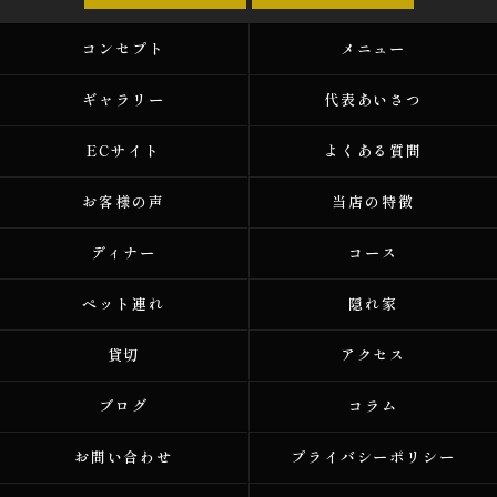
コンセプト
メニュー
ギャラリー
代表あいさつ
ECサイト
よくある質問
お客様の声
当店の特徴
ディナー
コース
ペット連れ
隠れ家
貸切
アクセス
ブログ
コラム
お問い合わせ
プライバシーポリシー