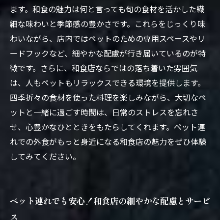
ます。和食の魅力は何と言っても旬の食材を活かした繊
細な味わいと季節感の豊かさです。これらをじっくり味
わいながら、店内ではペットのための専用スペースやリ
ードフックなど、細やかな配慮が行き届いているのが特
徴です。さらに、和食店ならではの落ち着いた雰囲気
は、人もペットもリラックスできる環境を提供します。
四季折々の食材を使った料理を楽しみながら、大切なペ
ットと一緒に過ごす時間は、日常のストレスを忘れさ
せ、心豊かなひとときをもたらしてくれます。ペット連
れでの外食がもっと身近になる和食店の魅力をぜひ体験
してみてください。
ペット連れでも安心！和食店の細やかな配慮とサービ
ス