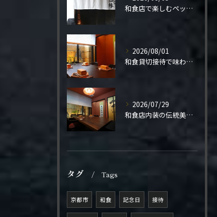
和食店で楽しむペット同伴の食事体験
2026/08/01
和食貸切接待で味わう極上の一夜
2026/07/29
和食店内装の伝統美と機能性
タグ
Tags
京都市
和食
記念日
接待