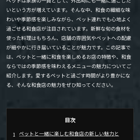
ペットは家族の一員として、外出時にも一緒に過ごした
いという方が増えています。そんな中、和食の繊細な味
わいや季節感を楽しみながら、ペット連れでも心地よく
過ごせる和食店が注目されています。新鮮な旬の食材を
使った料理はもちろん、店舗の雰囲気やペットへの配慮
が細やかに行き届いていることが魅力です。この記事で
は、ペットと一緒に和食を楽しめるお店の特徴や、和食
ならではの季節感を味わえるメニューの魅力についてご
紹介します。愛するペットと過ごす時間がより豊かにな
る、そんな和食店の魅力をぜひ知ってください。
目次
ペットと一緒に楽しむ和食店の新しい魅力と