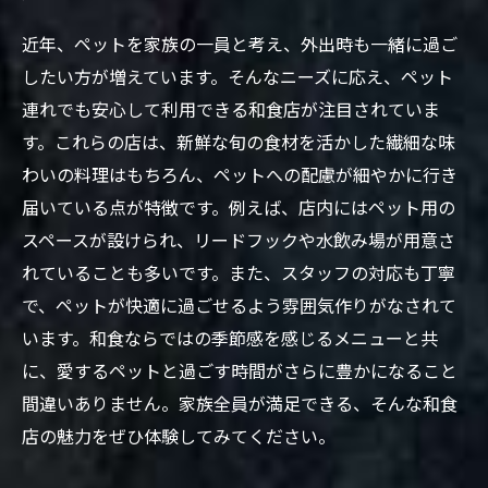
近年、ペットを家族の一員と考え、外出時も一緒に過ご
したい方が増えています。そんなニーズに応え、ペット
連れでも安心して利用できる和食店が注目されていま
す。これらの店は、新鮮な旬の食材を活かした繊細な味
わいの料理はもちろん、ペットへの配慮が細やかに行き
届いている点が特徴です。例えば、店内にはペット用の
スペースが設けられ、リードフックや水飲み場が用意さ
れていることも多いです。また、スタッフの対応も丁寧
で、ペットが快適に過ごせるよう雰囲気作りがなされて
います。和食ならではの季節感を感じるメニューと共
に、愛するペットと過ごす時間がさらに豊かになること
間違いありません。家族全員が満足できる、そんな和食
店の魅力をぜひ体験してみてください。