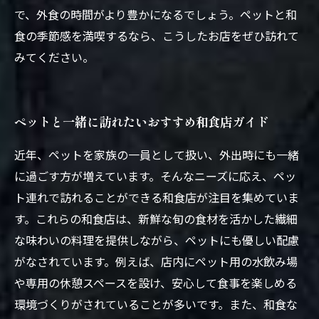
で、外食の時間がより豊かになるでしょう。ペットと和
食の季節感を満喫するなら、こうしたお店をぜひ訪れて
みてください。
ペットと一緒に訪れたいおすすめ和食店ガイド
近年、ペットを家族の一員として扱い、外出時にも一緒
に過ごす方が増えています。そんなニーズに応え、ペッ
ト連れで訪れることができる和食店が注目を集めていま
す。これらの和食店は、新鮮な旬の食材を活かした繊細
な味わいの料理を提供しながら、ペットにも優しい配慮
がなされています。例えば、店内にペット用の水飲み場
や専用の休憩スペースを設け、安心して食事を楽しめる
環境づくりがされていることが多いです。また、和食な