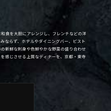
な和食を大胆にアレンジし、フレンチなどの洋
のみならず、ホテルやダイニングバー、ビスト
節の新鮮な刺身や色鮮やかな野菜の盛り合わせ
スを感じさせる上質なディナーを、京都・東寺