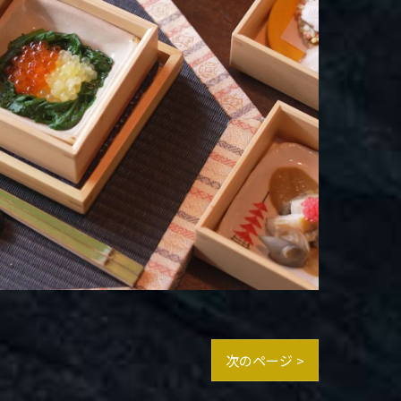
次のページ >