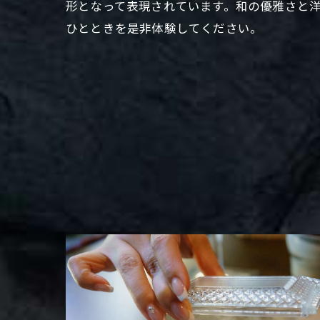
形となって表現されています。和の優雅さと
ひとときを是非体験してください。