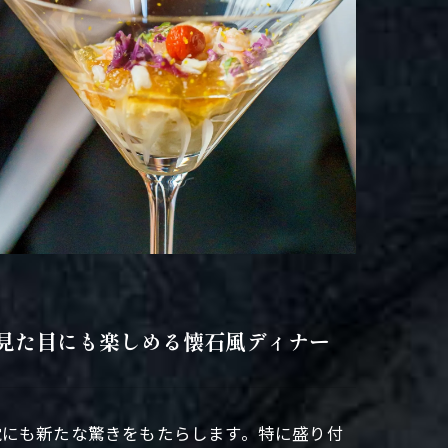
見た目にも楽しめる懐石風ディナー
覚にも新たな驚きをもたらします。特に盛り付