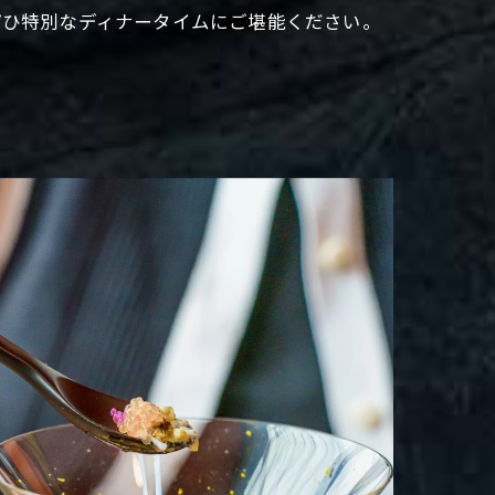
ぜひ特別なディナータイムにご堪能ください。