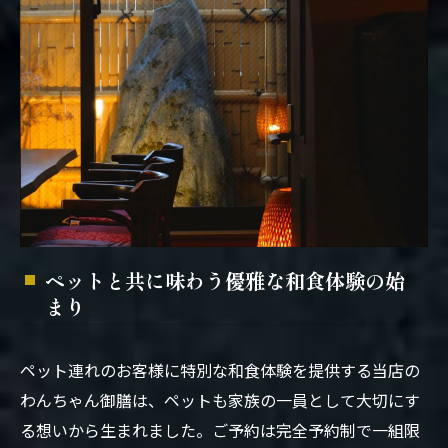
ペットと共に味わう優雅な和食体験の始
まり
ペット連れのお客様に特別な和食体験を提供する当店の
わんちゃん御膳は、ペットも家族の一員として大切にす
る想いから生まれました。ご予約は完全予約制で一組限