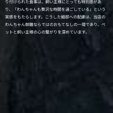
り付けられた食事は、飼い主様にとっても特別感があ
り、「わんちゃんも贅沢な時間を過ごしている」という
実感をもたらします。こうした細部への配慮は、当店の
わんちゃん御膳ならではのおもてなしの一環であり、ペ
ットと飼い主様の心の繋がりを深めています。