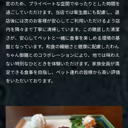
定のため、プライベートな空間でゆったりとした時間を
過ごしていただけます。当店では衛生面にも配慮し、退
店後には次のお客様が安心してご利用いただけるよう店
内を隅々まで丁寧に清掃しています。この徹底した清潔
さが、安心してペットと一緒に食事を楽しめる環境の基
盤となっています。和食の繊細さと健康に配慮したわん
ちゃん御膳とのコラボレーションにより、他では味わえ
ない特別なひとときを体験いただけます。家族全員が満
足できる食事を目指し、ペット連れの皆様から高い評価
をいただいております。