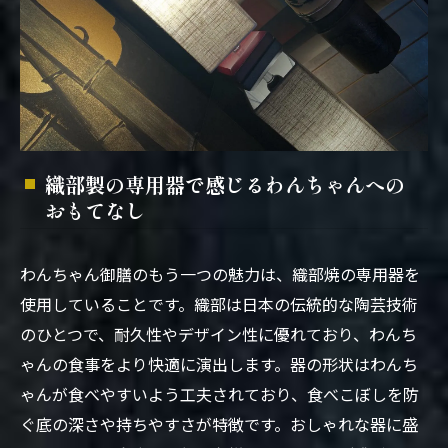
織部製の専用器で感じるわんちゃんへの
おもてなし
わんちゃん御膳のもう一つの魅力は、織部焼の専用器を
使用していることです。織部は日本の伝統的な陶芸技術
のひとつで、耐久性やデザイン性に優れており、わんち
ゃんの食事をより快適に演出します。器の形状はわんち
ゃんが食べやすいよう工夫されており、食べこぼしを防
ぐ底の深さや持ちやすさが特徴です。おしゃれな器に盛