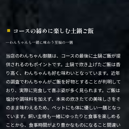
コースの締めに楽しむ土鍋ご飯
—わんちゃんも一緒に味わう至福の一膳
当店のわんちゃん御膳は、コースの最後に土鍋ご飯が提
供されるのもポイントです。土鍋で炊き上げたご飯は香
り高く、わんちゃんも好む味わいとなっています。近年
の調査でわんちゃんがご飯を好物とすることが判明して
おり、実際に完食して喜ぶ姿が多く見られます。ご飯は
塩分や調味料を加えず、本来の炊きたての美味しさをそ
のまま味わえるため、ペットにも体に優しい一膳となっ
ています。飼い主様も一緒にゆったりと食事を楽しめる
ことから、食事時間がより豊かなものになること間違い