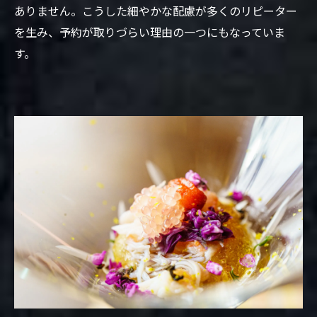
ありません。こうした細やかな配慮が多くのリピーター
を生み、予約が取りづらい理由の一つにもなっていま
す。