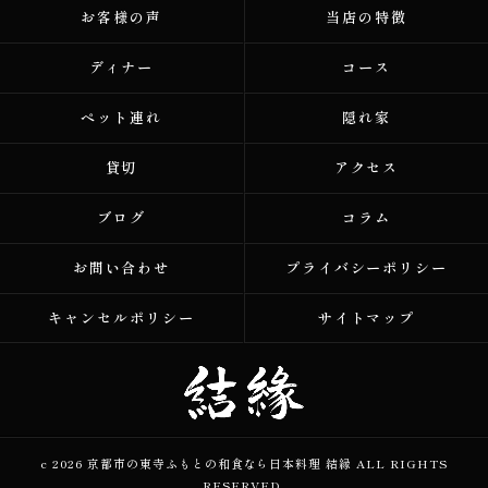
お客様の声
当店の特徴
ディナー
コース
ペット連れ
隠れ家
貸切
アクセス
ブログ
コラム
お問い合わせ
プライバシーポリシー
キャンセルポリシー
サイトマップ
c 2026 京都市の東寺ふもとの和食なら日本料理 結縁 ALL RIGHTS
RESERVED.