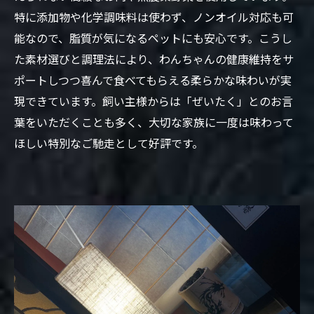
特に添加物や化学調味料は使わず、ノンオイル対応も可
能なので、脂質が気になるペットにも安心です。こうし
た素材選びと調理法により、わんちゃんの健康維持をサ
ポートしつつ喜んで食べてもらえる柔らかな味わいが実
現できています。飼い主様からは「ぜいたく」とのお言
葉をいただくことも多く、大切な家族に一度は味わって
ほしい特別なご馳走として好評です。