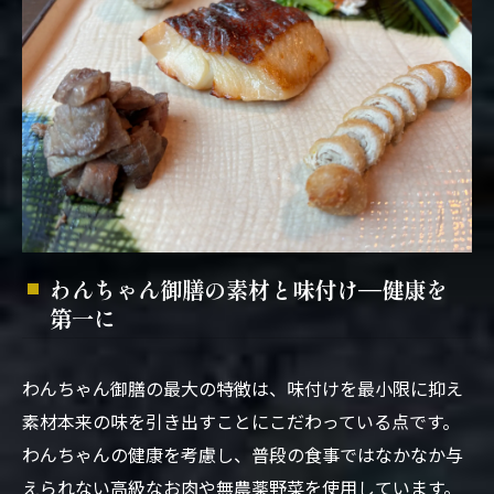
わんちゃん御膳の素材と味付け—健康を
第一に
わんちゃん御膳の最大の特徴は、味付けを最小限に抑え
素材本来の味を引き出すことにこだわっている点です。
わんちゃんの健康を考慮し、普段の食事ではなかなか与
えられない高級なお肉や無農薬野菜を使用しています。