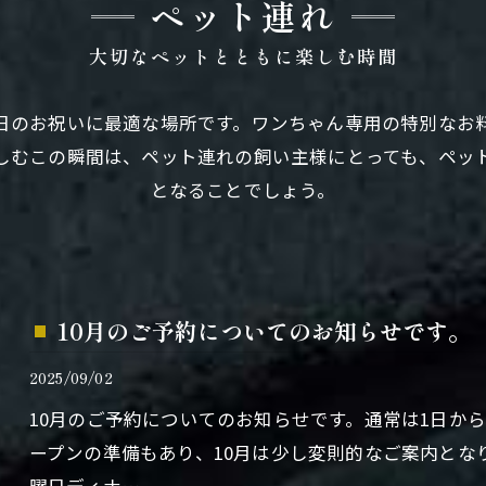
ペット連れ
大切なペットとともに楽しむ時間
日のお祝いに最適な場所です。ワンちゃん専用の特別なお
しむこの瞬間は、ペット連れの飼い主様にとっても、ペッ
となることでしょう。
10月のご予約についてのお知らせです。
2025/09/02
10月のご予約についてのお知らせです。通常は1日か
ープンの準備もあり、10月は少し変則的なご案内とな