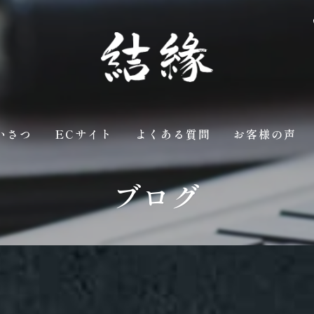
いさつ
ECサイト
よくある質問
お客様の声
ブログ