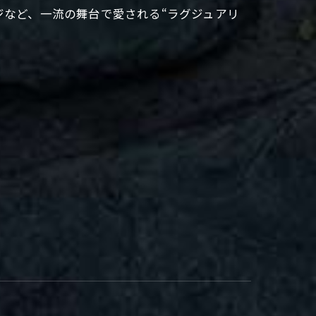
ジなど、一流の舞台で愛される“ラグジュアリ