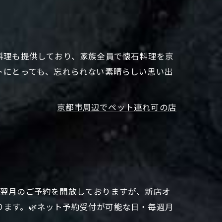
料理も提供しており、家族全員で懐石料理を京
トにとっても、忘れられない素晴らしい思い出
京都市周辺でペット連れ可の店
ら翌月のご予約を開放しておりますが、新店オ
ります。🌿ネット予約受付が可能な日・毎週月