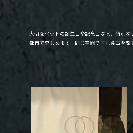
大切なペットの誕生日や記念日など、特別な
都市で楽しめます。同じ空間で同じ食事を楽