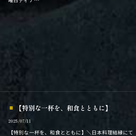
曜日ディナ…
【特別な一杯を、和食とともに】
2025/07/11
【特別な一杯を、和食とともに】＼日本料理結縁にて「RO