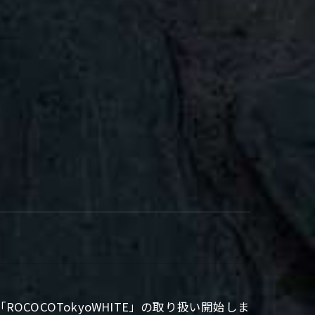
COCOTokyoWHITE」の取り扱い開始しま