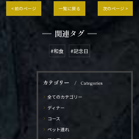
< 前のページ
一覧に戻る
次のページ >
関連タグ
#和食
#記念日
カテゴリー
Categories
全てのカテゴリー
ディナー
コース
ペット連れ