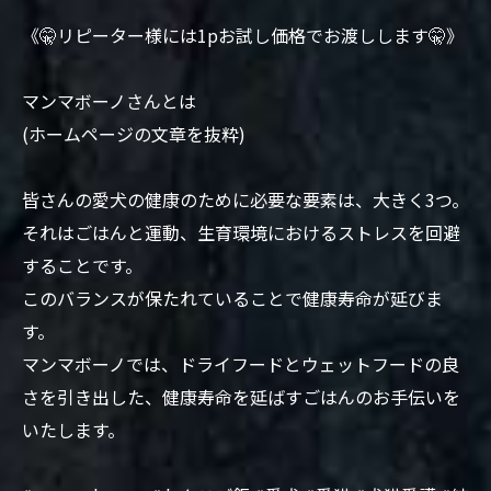
《🤫リピーター様には1pお試し価格でお渡しします🤫》
マンマボーノさんとは
(ホームページの文章を抜粋)
皆さんの愛犬の健康のために必要な要素は、大きく3つ。
それはごはんと運動、生育環境におけるストレスを回避
することです。
このバランスが保たれていることで健康寿命が延びま
す。
マンマボーノでは、ドライフードとウェットフードの良
さを引き出した、健康寿命を延ばすごはんのお手伝いを
いたします。