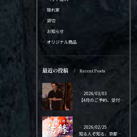
隠れ家
貸切
お知らせ
オリジナル商品
最近の投稿
Recent Posts
2026/03/03
【4月のご予約、受付開始しました】
2026/02/25
知る人ぞ知る、京都の隠れ家。