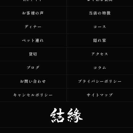
お客様の声
当店の特徴
ディナー
コース
ペット連れ
隠れ家
貸切
アクセス
ブログ
コラム
お問い合わせ
プライバシーポリシー
キャンセルポリシー
サイトマップ