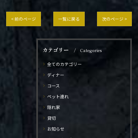
< 前のページ
一覧に戻る
次のページ >
カテゴリー
Categories
全てのカテゴリー
ディナー
コース
ペット連れ
隠れ家
貸切
お知らせ