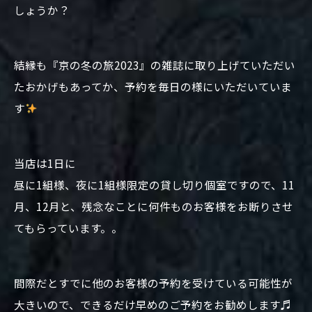
しょうか？
結縁も『京の冬の旅2023』の雑誌に取り上げていただい
たおかげもあってか、予約を毎日の様にいただいていま
す
当店は1日に
昼に1組様、夜に1組様限定の貸し切り個室ですので、11
月、12月と、残念なことに何件ものお客様をお断りさせ
てもらっています。。
間際だとすでに他のお客様の予約を受けている可能性が
大きいので、できるだけ早めのご予約をお勧めします♬