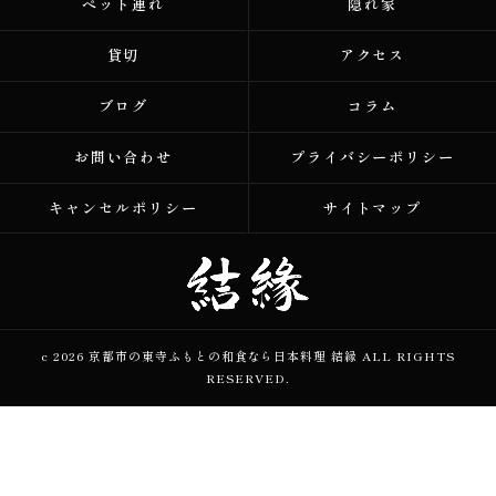
ペット連れ
隠れ家
貸切
アクセス
ブログ
コラム
お問い合わせ
プライバシーポリシー
キャンセルポリシー
サイトマップ
c 2026 京都市の東寺ふもとの和食なら日本料理 結縁 ALL RIGHTS
RESERVED.