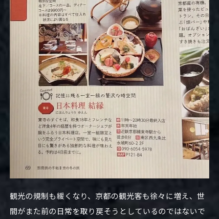
観光の規制も緩くなり、京都の観光客も徐々に増え、世
間がまた前の日常を取り戻そうとしているのではないで