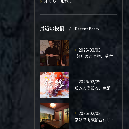
オリジナル商品
最近の投稿
Recent Posts
2026/03/03
【4月のご予約、受付開始しました】
2026/02/25
知る人ぞ知る、京都の隠れ家。
2026/02/02
京都で両家顔合わせをご検討の方へ。