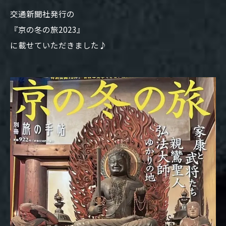
交通新聞社発行の
『京の冬の旅2023』
に載せていただきました♪