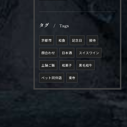
タグ
Tags
京都市
和食
記念日
接待
顔合わせ
日本酒
スイスワイン
土鍋ご飯
和菓子
黒毛和牛
ペット同伴店
東寺