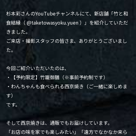
杉本彩さんのYouTubeチャンネルにて、新店舗「竹と和
食結縁（ @taketowasyoku.yuen ）」を紹介していただ
きました。
ご来店・撮影スタッフの皆さま、ありがとうございまし
た。
今回ご紹介いただいたのは、
・【予約限定】竹籠御膳（※事前予約制です）
・わんちゃんも食べられる西京焼き（ご一緒に楽しめま
す）
です。
そして西京焼きは、通販でもお届けしています。
「お店の味を家でも楽しみたい」「遠方でなかなか来ら