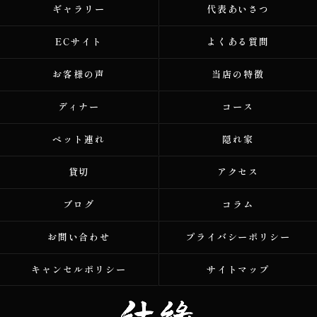
ギャラリー
代表あいさつ
ECサイト
よくある質問
お客様の声
当店の特徴
ディナー
コース
ペット連れ
隠れ家
貸切
アクセス
ブログ
コラム
お問い合わせ
プライバシーポリシー
キャンセルポリシー
サイトマップ