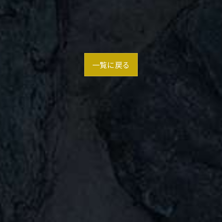
一覧に戻る