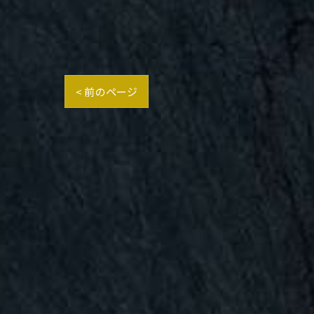
< 前のページ