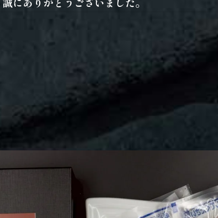
、誠にありがとうございました。