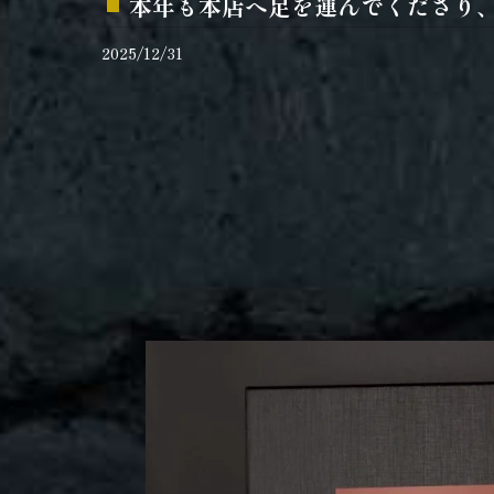
本年も本店へ足を運んでくださり
2025/12/31