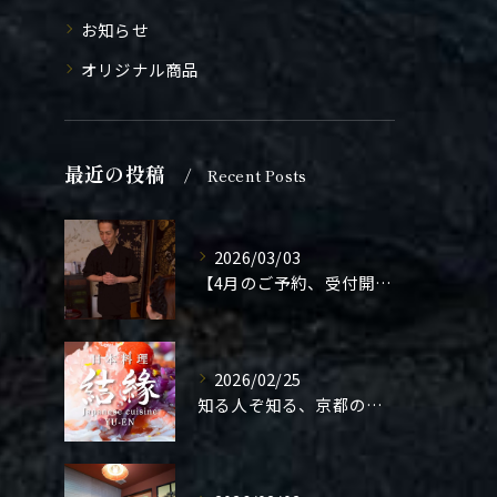
お知らせ
オリジナル商品
最近の投稿
Recent Posts
2026/03/03
【4月のご予約、受付開始しました】
2026/02/25
知る人ぞ知る、京都の隠れ家。