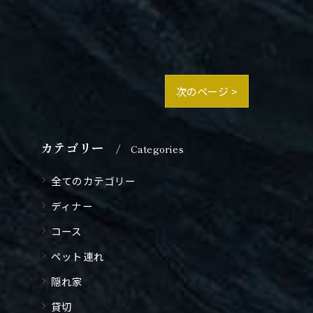
次のページ >
カテゴリー
Categories
全てのカテゴリー
ディナー
コース
ペット連れ
隠れ家
貸切