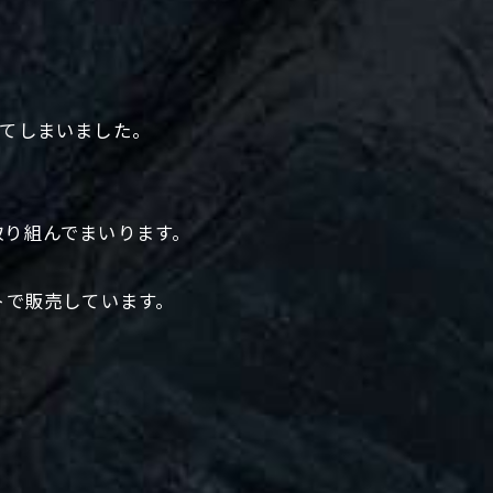
えてしまいました。
取り組んでまいります。
トで販売しています。