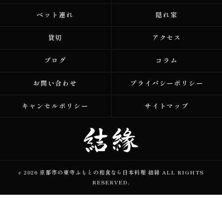
ペット連れ
隠れ家
貸切
アクセス
ブログ
コラム
お問い合わせ
プライバシーポリシー
キャンセルポリシー
サイトマップ
c 2026 京都市の東寺ふもとの和食なら日本料理 結縁 ALL RIGHTS
RESERVED.