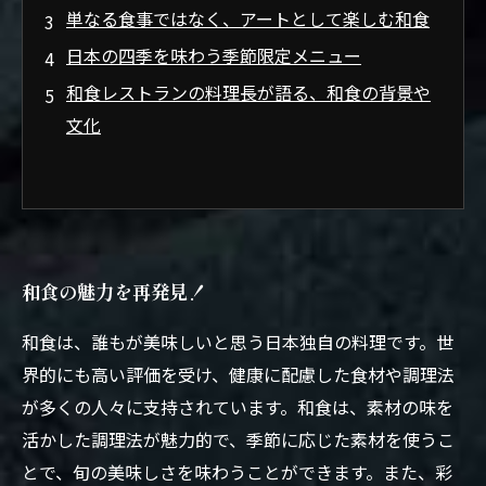
単なる食事ではなく、アートとして楽しむ和食
日本の四季を味わう季節限定メニュー
和食レストランの料理長が語る、和食の背景や
文化
和食の魅力を再発見！
和食は、誰もが美味しいと思う日本独自の料理です。世
界的にも高い評価を受け、健康に配慮した食材や調理法
が多くの人々に支持されています。和食は、素材の味を
活かした調理法が魅力的で、季節に応じた素材を使うこ
とで、旬の美味しさを味わうことができます。また、彩