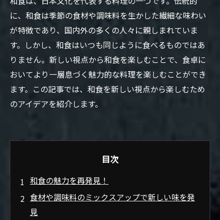
和食は、日本文化を代表する料理の一つです。伝統的
に、和食は季節の食材や調味料を生かした繊細な味わい
が特徴であり、国内外の多くの人々に親しまれていま
す。しかし、和食はいつも同じように食べるものではあ
りません。新しい視点から和食を楽しむことで、食卓に
おいてより一層息づく魅力的な料理を楽しむことができ
ます。この記事では、和食を新しい視点から楽しむため
のアイデアを紹介します。
目次
和食の魅力を再発見！
食材や調味料のミックスアップで新しい味を発
見