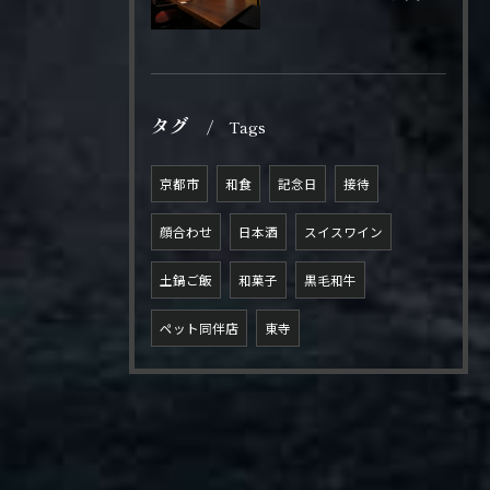
タグ
Tags
京都市
和食
記念日
接待
顔合わせ
日本酒
スイスワイン
土鍋ご飯
和菓子
黒毛和牛
ペット同伴店
東寺