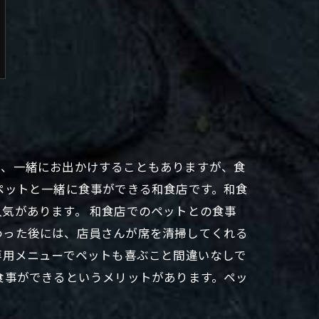
に、一緒にお出かけすることもありますが、食
ペットと一緒に食事ができる和食店です。和食
気があります。 和食店でのペットとの食事
わった後には、店員さんが席を清掃してくれる
専用メニューでペットも喜ぶこと間違いなしで
食事ができるというメリットがあります。ペッ