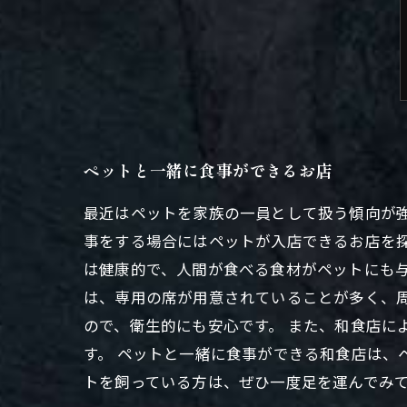
ペットと一緒に食事ができるお店
最近はペットを家族の一員として扱う傾向が
事をする場合にはペットが入店できるお店を探
は健康的で、人間が食べる食材がペットにも
は、専用の席が用意されていることが多く、
ので、衛生的にも安心です。 また、和食店に
す。 ペットと一緒に食事ができる和食店は、
トを飼っている方は、ぜひ一度足を運んでみ