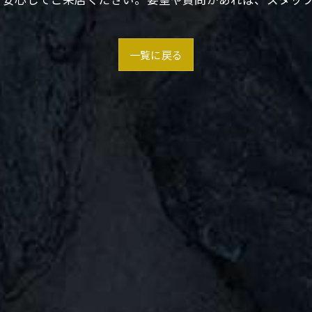
一覧に戻る