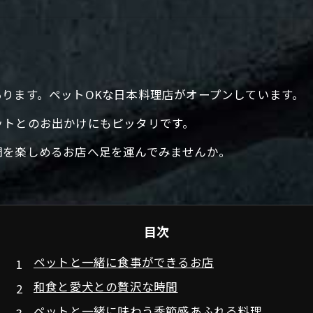
ります。ペットOKな日本料理店がオープンしています。
ットとのお出かけにもピッタリです。
間を楽しめるお店へ足を運んでみませんか。
目次
ペットと一緒に食事ができるお店
和食と愛犬との贅沢な時間
ペットと一緒に味わう季節感あふれる料理