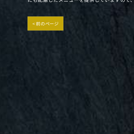
< 前のページ