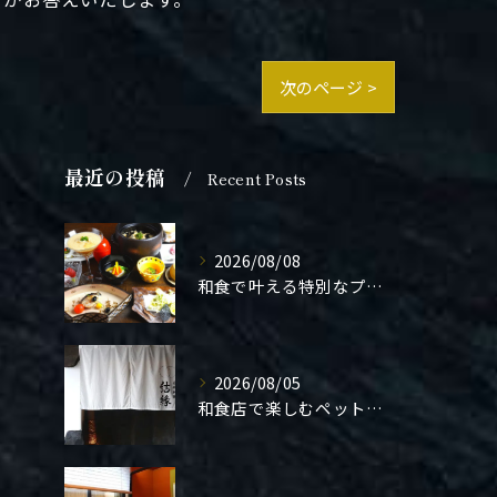
次のページ >
最近の投稿
Recent Posts
2026/08/08
和食で叶える特別なプロポーズ結婚
2026/08/05
和食店で楽しむペット同伴の食事体験