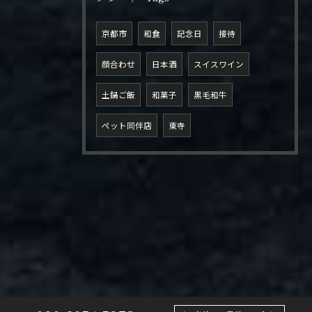
京都市
和食
記念日
接待
顔合わせ
日本酒
スイスワイン
土鍋ご飯
和菓子
黒毛和牛
ペット同伴店
東寺