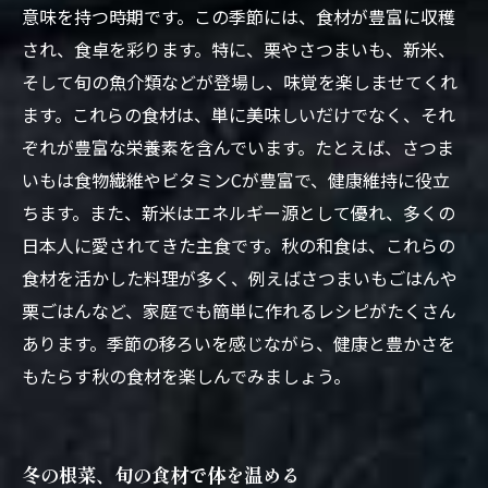
意味を持つ時期です。この季節には、食材が豊富に収穫
され、食卓を彩ります。特に、栗やさつまいも、新米、
そして旬の魚介類などが登場し、味覚を楽しませてくれ
ます。これらの食材は、単に美味しいだけでなく、それ
ぞれが豊富な栄養素を含んでいます。たとえば、さつま
いもは食物繊維やビタミンCが豊富で、健康維持に役立
ちます。また、新米はエネルギー源として優れ、多くの
日本人に愛されてきた主食です。秋の和食は、これらの
食材を活かした料理が多く、例えばさつまいもごはんや
栗ごはんなど、家庭でも簡単に作れるレシピがたくさん
あります。季節の移ろいを感じながら、健康と豊かさを
もたらす秋の食材を楽しんでみましょう。
冬の根菜、旬の食材で体を温める