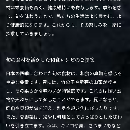
材は栄養価も高く、健康維持にも寄与します。季節を感
じ、旬を味わうことで、私たちの生活はより豊かに、よ
り健康的になります。これからも、その楽しみを一緒に
探求していきましょう。
旬の食材を活かした和食レシピのご提案
日本の四季に合わせた旬の食材は、和食の真髄を感じる
重要な要素です。春には、竹の子や新芽の山菜が登場
し、その柔らかな味わいが特徴的です。これらは軽い煮
物や天ぷらにして楽しむことができます。夏になると、
鮮魚や貝類が旬を迎え、刺身や焼き魚にぴったりです。
また、夏野菜は、冷やし料理としてさっぱりとした味わ
いを引き立てます。秋は、キノコや栗、さつまいもなど