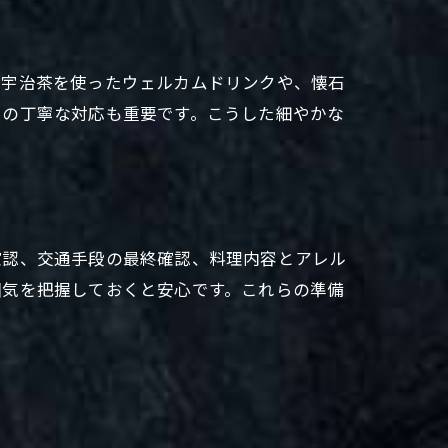
、宇治茶を使ったウェルカムドリンクや、懐石
フの丁寧な対応も重要です。こうした細やかな
確認、交通手段の最終確認、料理内容とアレル
囲気を把握しておくと安心です。これらの準備