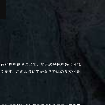
懐石料理を選ぶことで、地元の特色を感じられ
なります。このように宇治ならではの食文化を