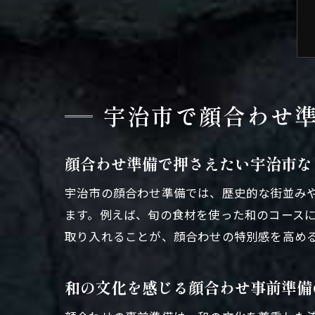
宇治市で顔合わせ
顔合わせ準備で押さえたい宇治市な
宇治市の顔合わせ準備では、歴史的な街並み
ます。例えば、旬の食材を使った和のコース
取り入れることが、顔合わせの特別感を高め
和の文化を感じる顔合わせ事前準備