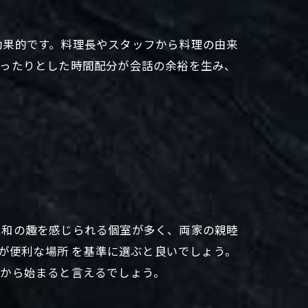
効果的です。料理長やスタッフから料理の由来
ゆったりとした時間配分が会話の余裕を生み、
は和の趣を感じられる個室が多く、両家の親睦
が便利な場所 を基準に選ぶと良いでしょう。
びから始まると言えるでしょう。