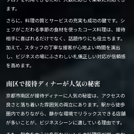
ます。
さらに、料理の質とサービスの充実も成功の鍵です。シ
ェフがこだわる季節の食材を使ったコース料理は、接待
相手に喜ばれるだけでなく、話題作りにも役立ちます。
加えて、スタッフの丁寧な接客が心地よい時間を演出
し、ビジネスの場にふさわしい礼儀正しい対応が信頼感
を高めます。
南区で接待ディナーが人気の秘密
京都市南区が接待ディナーに人気の秘密は、アクセスの
良さと落ち着いた雰囲気の両立にあります。駅から徒歩
圏内でありながら、静かな環境でリラックスできる店舗
が多いことが、ビジネスシーンに適している理由です。