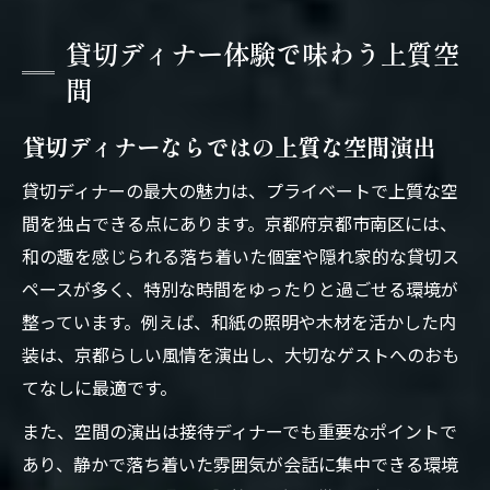
貸切ディナー体験で味わう上質空
間
貸切ディナーならではの上質な空間演出
貸切ディナーの最大の魅力は、プライベートで上質な空
間を独占できる点にあります。京都府京都市南区には、
和の趣を感じられる落ち着いた個室や隠れ家的な貸切ス
ペースが多く、特別な時間をゆったりと過ごせる環境が
整っています。例えば、和紙の照明や木材を活かした内
装は、京都らしい風情を演出し、大切なゲストへのおも
てなしに最適です。
また、空間の演出は接待ディナーでも重要なポイントで
あり、静かで落ち着いた雰囲気が会話に集中できる環境