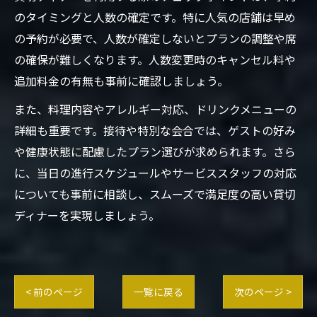
のタイミングと人数の確定です。特に人気の店舗は早め
の予約が必要で、人数が確定しないとプランの調整や席
の確保が難しくなります。人数変更時のキャンセル料や
追加料金の有無も事前に確認しましょう。
また、料理内容やアレルギー対応、ドリンクメニューの
詳細も重要です。接待や特別な会合では、ゲストの好み
や健康状態に配慮したプラン選びが求められます。さら
に、当日の進行スケジュールやサービススタッフの対応
についても事前に相談し、スムーズで満足度の高い貸切
ディナーを実現しましょう。
< 前のページ
一覧に戻る
次のページ >