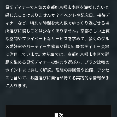
貸切ディナーで人気の京都府京都市南区を満喫したいと
感じたことはありませんか？イベントや記念日、接待デ
ィナーなど、特別な時間を大人数でゆっくり過ごせる場
所選びに悩むことは少なくありません。京都らしい上質
な空間やプライベートなサービスを求めて、多くのグル
メ愛好家やパーティー主催者が貸切可能なディナー会場
に注目しています。本記事では、京都府京都市南区で話
題を集める貸切ディナーの魅力や選び方、プラン比較の
ポイントまで詳しく解説。理想の雰囲気や設備、アクセ
スも含めて、お店選びに自信が持てる実践的な情報が手
に入ります。
目次