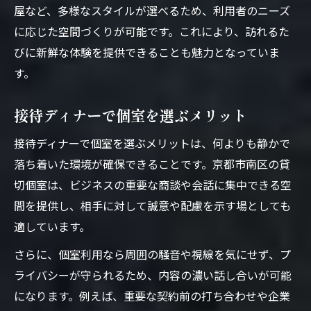
屋など、多様なスタイルが選べるため、利用者のニーズ
に応じた空間づくりが可能です。これにより、訪れるた
びに新鮮な体験を提供できることも魅力となっていま
す。
接待ディナーで個室を選ぶメリット
接待ディナーで個室を選ぶメリットは、何よりも静かで
落ち着いた環境が確保できることです。京都市南区の貸
切個室は、ビジネスの重要な商談や会話に集中できる空
間を提供し、相手に対して誠意や配慮を示す場としても
適しています。
さらに、個室利用なら周囲の騒音や視線を気にせず、プ
ライバシーが守られるため、内容の濃い話し合いが可能
になります。例えば、重要な契約前の打ち合わせや企業