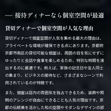
接待ディナーなら個室空間が最適
貸切ディナーで個室空間が人気な理由
貸切ディナーで個室空間が人気を集める最大の理由は、
プライベートな環境が確保できる点にあります。京都府
京都市南区の貸切可能な個室は、周囲の目を気にせずに
ゆったりと会話や食事を楽しめるため、特別な時間を演
出するのに最適です。例えば、家族の記念日や友人同士
の集まり、ビジネスの接待など、さまざまなシーンで利
用されているのが特徴です。
また、個室は店内の雰囲気を独占できるため、装飾や照
明のアレンジが自由にできることも人気の理由です。京
都の伝統美を活かした和の空間やモダンなデザインの部