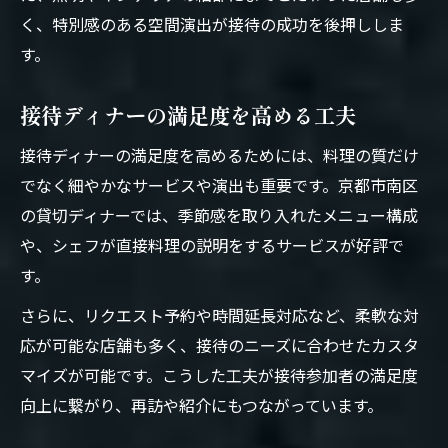
く、特別感のある空間演出が接待の成功を後押ししま
す。
接待ディナーの満足度を高める工夫
接待ディナーの満足度を高めるためには、料理の質だけ
でなく細やかなサービスや演出も重要です。京都市南区
の貸切ディナーでは、季節感を取り入れたメニュー構成
や、シェフが直接料理の説明をするサービスが好評で
す。
さらに、リクエスト予約や時間延長対応など、柔軟な対
応が可能な店舗も多く、接待のニーズに合わせたカスタ
マイズが可能です。こうした工夫が接待参加者の満足度
向上に繋がり、再訪や紹介にもつながっています。