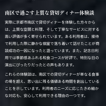
南区で過ごす上質な貸切ディナー体験談
実際に京都市南区で貸切ディナーを体験した方々から
は、上質な空間と料理、そして丁寧なサービスに対する
高い評価が多く寄せられています。ある利用者は、接待
で利用した際に静かな個室で落ち着いて話せたことが商
談成功の一因になったと語っています。また、記念日利
用では季節感あふれる和食コースが好評で、特別な日の
演出にぴったりだったとの声もあります。
これらの体験談は、南区での貸切ディナーが単なる食事
の場を超え、思い出に残る価値ある時間を創出している
ことを示しています。利用者のニーズに応じたきめ細か
な対応も、安心して利用できる理由の一つです。