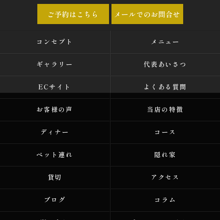
ご予約はこちら
メールでのお問合せ
コンセプト
メニュー
ギャラリー
代表あいさつ
ECサイト
よくある質問
お客様の声
当店の特徴
ディナー
コース
ペット連れ
隠れ家
貸切
アクセス
ブログ
コラム