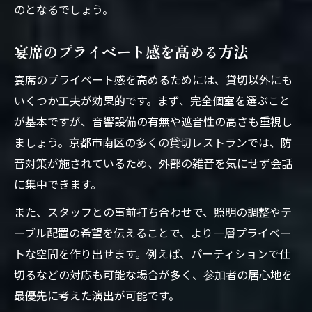
のとなるでしょう。
宴席のプライベート感を高める方法
宴席のプライベート感を高めるためには、貸切以外にも
いくつか工夫が効果的です。まず、完全個室を選ぶこと
が基本ですが、音響設備の有無や遮音性の高さも重視し
ましょう。京都市南区の多くの貸切レストランでは、防
音対策が施されているため、外部の雑音を気にせず会話
に集中できます。
また、スタッフとの事前打ち合わせで、照明の調整やテ
ーブル配置の希望を伝えることで、より一層プライベー
トな空間を作り出せます。例えば、パーティションで仕
切るなどの対応も可能な場合が多く、参加者の居心地を
最優先に考えた演出が可能です。