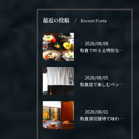
最近の投稿
Recent Posts
2026/08/08
和食で叶える特別なプロポーズ結婚
2026/08/05
和食店で楽しむペット同伴の食事体験
2026/08/01
和食貸切接待で味わう極上の一夜