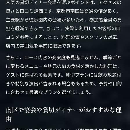
人気の貸切ディナー会場を選ぶポイントは、アクセスの
良さと口コミ評価です。京都市南区は交通の便が良く、
主要駅から徒歩圏内の会場が多いため、参加者全員の負
担を軽減できます。加えて、実際に利用したお客様の口
コミを参考にすることで、料理の質やスタッフの対応、
店内の雰囲気を事前に把握できます。
さらに、コース内容の充実度も見逃せません。季節ごと
に変わるメニューや地元の旬の食材を活かした料理は、
ゲストに喜ばれる要素です。貸切プランには飲み放題付
きや特別な演出が含まれる場合もあるため、予算や目的
に合わせて最適なプランを選びましょう。
南区で宴会や貸切ディナーがおすすめな理
由