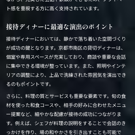
ト感を重視する方に高く支持されています。
接待ディナーに最適な演出のポイント
接待ディナーにおいては、静かで落ち着いた空間づくり
が成功の鍵となります。京都市南区の貸切ディナーは、
個室や専用スペースが充実しており、商談や重要な会話
に集中できる環境が整っています。また、照明やインテ
リアの調整により、上品で洗練された雰囲気を演出でき
るのもポイントです。
さらに、料理の質とサービスも重要な要素です。旬の食
材を使った和食コースや、相手の好みに合わせたメニュ
ー提案など、細やかな配慮が接待の成功につながりま
す。例えば、シェフが料理の説明をすることで会話のき
っかけを作り、場の和やかさを引き出すことも可能で