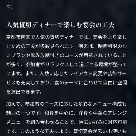
す。
人気貸切ディナーで楽しむ宴会の工夫
京都市南区で人気の貸切ディナーでは、宴会をより楽し
むための工夫が多数見られます。例えば、時間制限のな
いプランや飲み放題付きのコースが用意されていること
が多く、参加者がリラックスして過ごせる環境が整って
います。また、人数に応じたレイアウト変更や装飾サー
ビスも充実しており、宴のテーマに合わせて自由に空間
を演出できます。
加えて、参加者のニーズに応じた多彩なメニュー構成も
魅力の一つです。和食を中心に、洋食や中華のアレンジ
メニューを組み合わせることで、幅広い好みに対応可能
です。このような工夫により、貸切宴会が思い出深いも