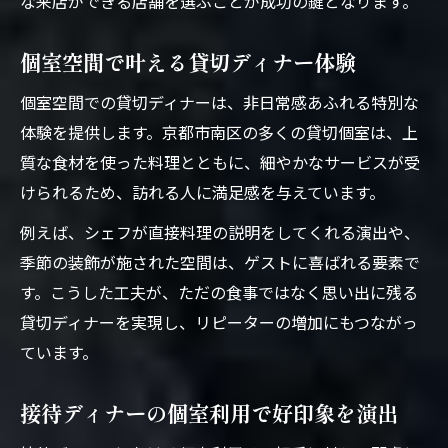
な来店ができる店舗を選ぶことが成功の鍵となります。
個室空間で叶える貸切ディナー体験
個室空間での貸切ディナーは、非日常感あふれる特別な
体験を提供します。京都市南区の多くの貸切個室は、上
質な食材を使った料理とともに、細やかなサービスが受
けられるため、訪れる人に満足感を与えています。
例えば、シェフが直接料理の説明をしてくれる演出や、
季節の装飾が施された空間は、ゲストに喜ばれる要素で
す。こうした工夫が、ただの食事ではなく思い出に残る
貸切ディナーを実現し、リピーターの増加にもつながっ
ています。
接待ディナーの個室利用で好印象を演出