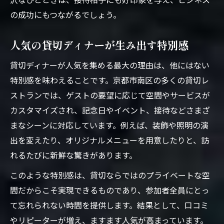
の成功にもつながるでしょう。
人気の貸切ディナーが生み出す特別感
貸切ディナーが人気を集める最大の理由は、他にはない
特別感を味わえることです。京都市南区の多くの貸切レ
ストランでは、ゲストの要望に応じて空間やサービスが
カスタマイズされ、記念日やイベント、接待などさまざ
まなシーンに対応しています。例えば、装飾や照明の演
出を変えたり、オリジナルメニューを用意したりと、訪
れるたびに新鮮な驚きがあります。
このような特別感は、貸切ならではのプライベートな空
間だからこそ実現できるものであり、参加者全員にとっ
て忘れられない時間を提供します。結果として、口コミ
やリピーターが増え、ますます人気が高まっています。