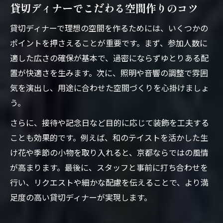
貸切ディナーでこだわる空間作りのコツ
貸切ディナーで理想の空間を作るためには、いくつかの
ポイントを押さえることが重要です。まず、参加人数に
適した広さの確保が基本で、過密にならずゆとりある配
置が快適さを生みます。次に、照明や音響の調整で雰囲
気を演出し、用途に合わせた空間づくりを心掛けましょ
う。
さらに、接待や記念日など目的に応じて装飾を工夫する
ことも効果的です。例えば、和のテイストを活かした生
け花や季節の小物を取り入れると、京都ならではの風情
が高まります。最後に、スタッフと事前に打ち合わせを
行い、リクエストや細かな配慮を伝えることで、より満
足度の高い貸切ディナーが実現します。