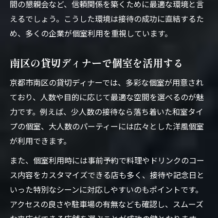
間の懇親会など、信頼関係を築くために最適な環境と言
えるでしょう。こうした環境は接待の成功に直結するた
め、多くの企業が個室利用を重視しています。
南区の貸切ディナーで個室を活用する
京都市南区の貸切ディナーでは、多彩な個室が用意され
ており、人数や目的に応じて最適な空間を選べるのが魅
力です。例えば、少人数の接待なら落ち着いた和室タイ
プの個室、大人数のパーティーには広々とした洋風個室
が利用できます。
また、個室利用時には事前予約で料理やドリンクのコー
ス内容をカスタマイズできる店も多く、接待や記念日と
いった特別なシーンに対応しやすいのもポイントです。
アクセスの良さや駐車場の有無なども確認し、スムーズ