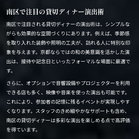
南区で注目の貸切ディナー演出術
南区で注目される貸切ディナーの演出術は、シンプルな
がらも効果的な空間づくりにあります。例えば、季節感
を取り入れた装飾や照明の工夫が、訪れる人に特別な印
象を与えます。京都ならではの和の美意識を活かした演
出は、接待や記念日といったフォーマルな場面に最適で
す。
さらに、オプションで音響設備やプロジェクターを利用
できる店も多く、映像や音楽を使った演出も可能です。
これにより、参加者の記憶に残るイベントが実現しやす
くなります。スタッフのきめ細やかなサポートも含め、
南区の貸切ディナーは多彩な演出を楽しめる点で高評価
を得ています。