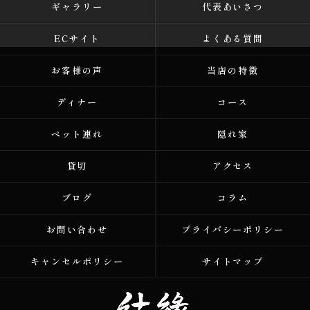
ギャラリー
代表あいさつ
ECサイト
よくある質問
お客様の声
当店の特徴
ディナー
コース
ペット連れ
隠れ家
貸切
アクセス
ブログ
コラム
お問い合わせ
プライバシーポリシー
キャンセルポリシー
サイトマップ