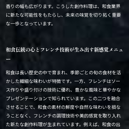
香りの幅も広がります。こうした創作料理は、和食業界
に新たな可能性をもたらし、未来の味覚を切り拓く重要
な一歩となっています。
和食伝統の心とフレンチ技術が生み出す新感覚メニュ
ー
和食は長い歴史の中で育まれ、季節ごとの旬の食材を活
かした繊細な味わいが特徴です。一方、フレンチはソー
ス作りや盛り付けの技術に優れ、豊かな風味と華やかな
プレゼンテーションで知られています。この二つを融合
させることで、和食の素材の鮮度や自然な味わいを損な
うことなく、フレンチの調理技術や美的感覚を取り入れ
た新たな創作料理が生まれています。例えば、和食の出