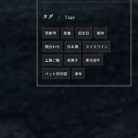
タグ
Tags
京都市
和食
記念日
接待
顔合わせ
日本酒
スイスワイン
土鍋ご飯
和菓子
黒毛和牛
ペット同伴店
東寺