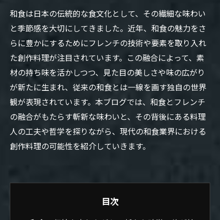
和食は日本の伝統的な食文化として、その繊細な味わい
と季節感を大切にしてきました。近年、和食の魅力をさ
らに豊かにするためにフレンチの技術や要素を取り入れ
た創作料理が注目されています。この融合によって、素
材の持ち味を活かしつつ、見た目の美しさや味の広がり
が新たに生まれ、従来の和食とは一線を画す独自の世界
観が表現されています。本ブログでは、和食とフレンチ
の融合がもたらす斬新な味わいと、その背後にある料理
人の工夫や哲学を探りながら、現代の和食業界における
創作料理の可能性を紹介していきます。
目次