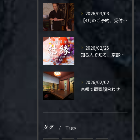
2026/03/03
【4月のご予約、受付開始しました】
2026/02/25
知る人ぞ知る、京都の隠れ家。
2026/02/02
京都で両家顔合わせをご検討の方へ。
タグ
Tags