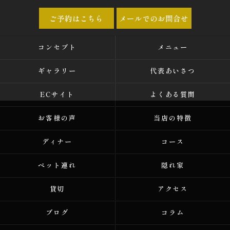
ご予約はこちら
メールでのお問合せ
コンセプト
メニュー
ギャラリー
代表あいさつ
ECサイト
よくある質問
お客様の声
当店の特徴
ディナー
コース
ペット連れ
隠れ家
貸切
アクセス
ブログ
コラム