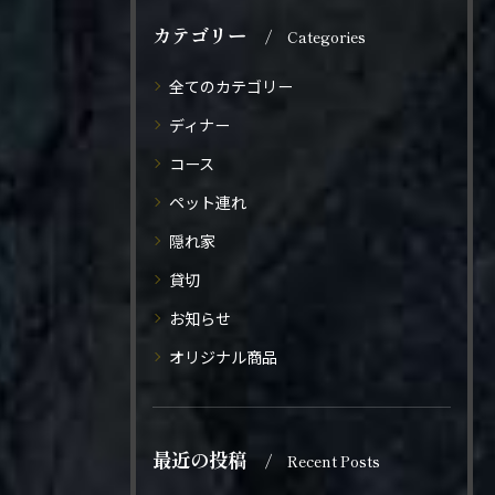
カテゴリー
Categories
全てのカテゴリー
ディナー
コース
ペット連れ
隠れ家
貸切
お知らせ
オリジナル商品
最近の投稿
Recent Posts