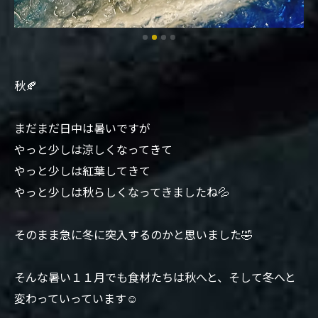
秋🍂
まだまだ日中は暑いですが
やっと少しは涼しくなってきて
やっと少しは紅葉してきて
やっと少しは秋らしくなってきましたね💦
そのまま急に冬に突入するのかと思いました🤣
そんな暑い１１月でも食材たちは秋へと、そして冬へと
変わっていっています☺️