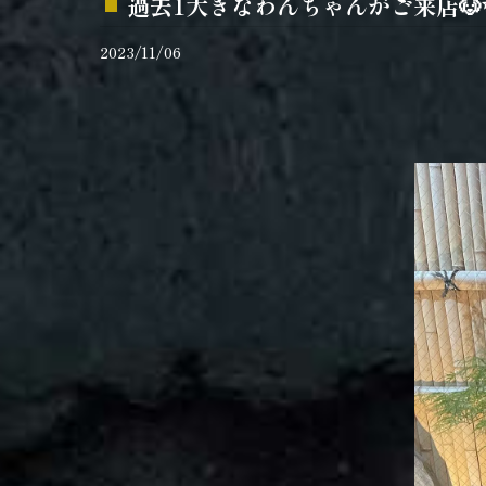
過去1大きなわんちゃんがご来店🐶
2023/11/06