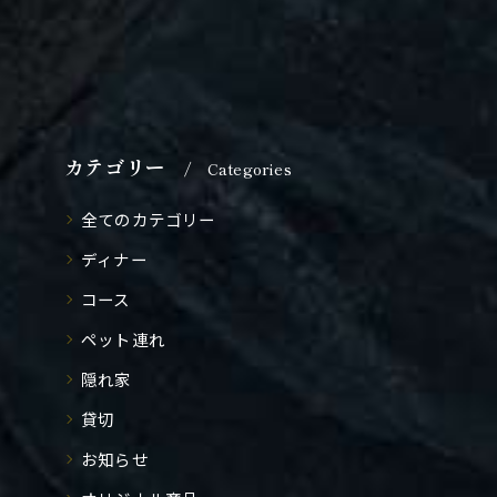
カテゴリー
Categories
全てのカテゴリー
ディナー
コース
ペット連れ
隠れ家
貸切
お知らせ