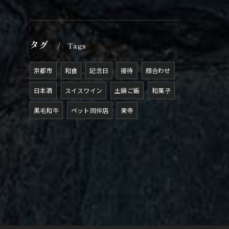
タグ
Tags
京都市
和食
記念日
接待
顔合わせ
日本酒
スイスワイン
土鍋ご飯
和菓子
黒毛和牛
ペット同伴店
東寺