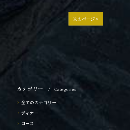
次のページ >
カテゴリー
Categories
全てのカテゴリー
ディナー
コース