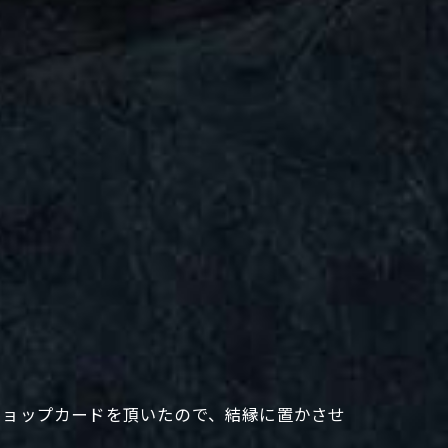
ショップカードを頂いたので、結縁に置かさせ