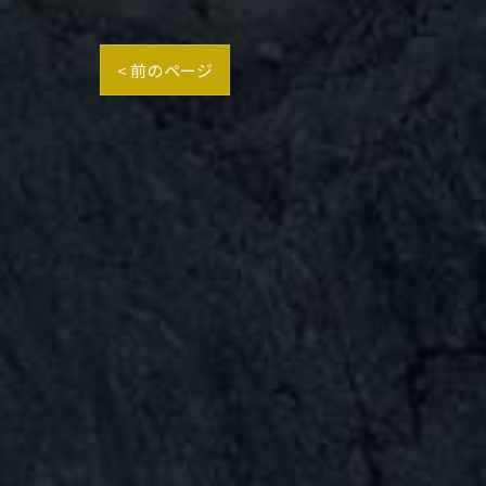
< 前のページ